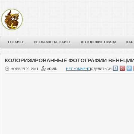
О САЙТЕ
РЕКЛАМА НА САЙТЕ
АВТОРСКИЕ ПРАВА
КАР
КОЛОРИЗИРОВАННЫЕ ФОТОГРАФИИ ВЕНЕЦИИ 
НОЯБРЯ 29, 2011
ADMIN
НЕТ КОММЕНТ.
ПОДЕЛИТЬСЯ: