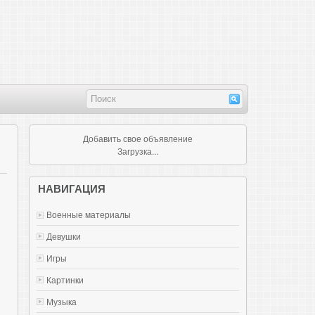
Добавить свое объявление
Загрузка...
НАВИГАЦИЯ
Военные материалы
Девушки
Игры
Картинки
Музыка