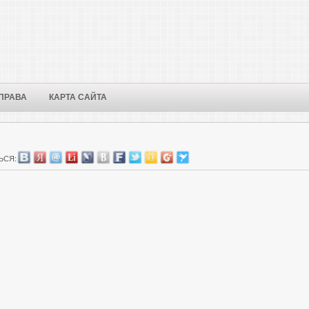
ПРАВА
КАРТА САЙТА
ЬСЯ: