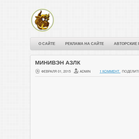
О САЙТЕ
РЕКЛАМА НА САЙТЕ
АВТОРСКИЕ 
MИНИВЭН АЗЛК
ФЕВРАЛЯ 01, 2015
ADMIN
1 КОММЕНТ.
ПОДЕЛИТ