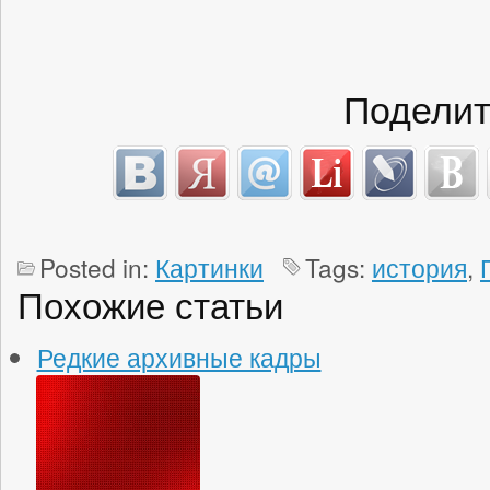
Поделит
Posted in:
Картинки
Tags:
история
,
Похожие статьи
Редкие архивные кадры