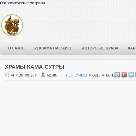
Ортопедические матрасы.
О САЙТЕ
РЕКЛАМА НА САЙТЕ
АВТОРСКИЕ ПРАВА
КАР
ХРАМЫ КАМА-СУТРЫ
АПРЕЛЯ 09, 2011
ADMIN
НЕТ КОММЕНТ.
ПОДЕЛИТЬСЯ: