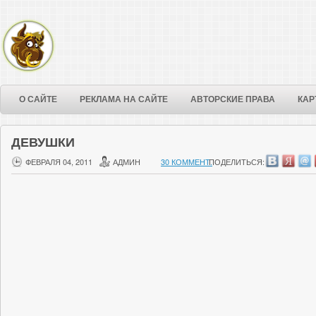
О САЙТЕ
РЕКЛАМА НА САЙТЕ
АВТОРСКИЕ ПРАВА
КАР
ДЕВУШКИ
ФЕВРАЛЯ 04, 2011
АДМИН
30 КОММЕНТ.
ПОДЕЛИТЬСЯ: