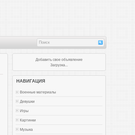
Добавить свое объявление
Загрузка...
НАВИГАЦИЯ
Военные материалы
Девушки
Игры
Картинки
Музыка