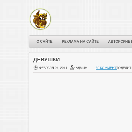
О САЙТЕ
РЕКЛАМА НА САЙТЕ
АВТОРСКИЕ 
ДЕВУШКИ
ФЕВРАЛЯ 04, 2011
АДМИН
30 КОММЕНТ.
ПОДЕЛИТ