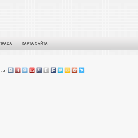
ПРАВА
КАРТА САЙТА
ЬСЯ: