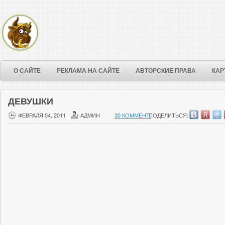
О САЙТЕ
РЕКЛАМА НА САЙТЕ
АВТОРСКИЕ ПРАВА
КАР
ДЕВУШКИ
ФЕВРАЛЯ 04, 2011
АДМИН
30 КОММЕНТ.
ПОДЕЛИТЬСЯ: