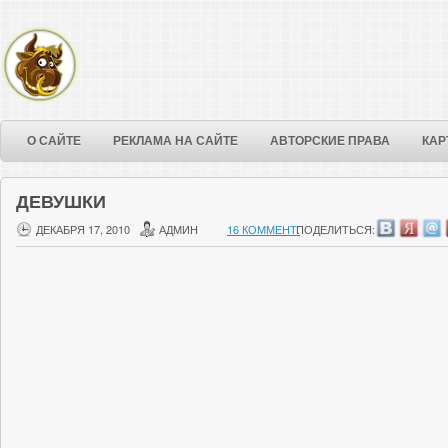
О САЙТЕ
РЕКЛАМА НА САЙТЕ
АВТОРСКИЕ ПРАВА
КАР
ДЕВУШКИ
ДЕКАБРЯ 17, 2010
АДМИН
16 КОММЕНТ.
ПОДЕЛИТЬСЯ: