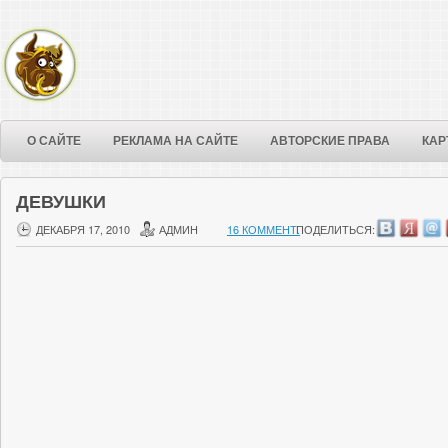
О САЙТЕ
РЕКЛАМА НА САЙТЕ
АВТОРСКИЕ ПРАВА
КАР
ДЕВУШКИ
ДЕКАБРЯ 17, 2010
АДМИН
16 КОММЕНТ.
ПОДЕЛИТЬСЯ: