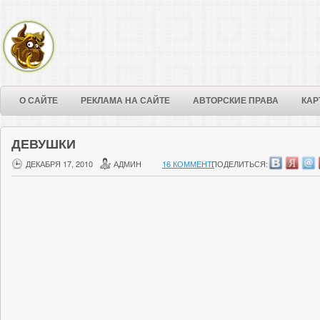
О САЙТЕ
РЕКЛАМА НА САЙТЕ
АВТОРСКИЕ ПРАВА
КАР
ДЕВУШКИ
ДЕКАБРЯ 17, 2010
АДМИН
16 КОММЕНТ.
ПОДЕЛИТЬСЯ: