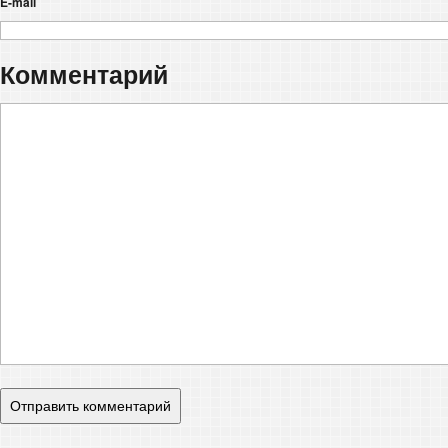
E-mail
Комментарий