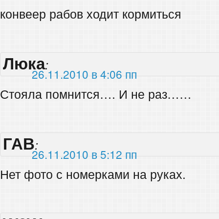
конвеер рабов ходит кормиться
Люка
:
26.11.2010 в 4:06 пп
Стояла помнится…. И не раз……
ГАВ
:
26.11.2010 в 5:12 пп
Нет фото с номерками на руках.