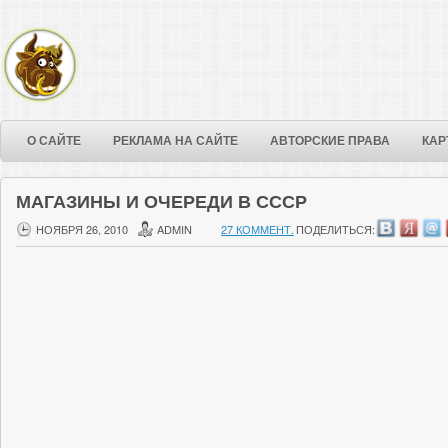
О САЙТЕ
РЕКЛАМА НА САЙТЕ
АВТОРСКИЕ ПРАВА
КАР
МАГАЗИНЫ И ОЧЕРЕДИ В СССР
НОЯБРЯ 26, 2010
ADMIN
27 КОММЕНТ.
ПОДЕЛИТЬСЯ: