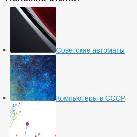
Советские автоматы
Компьютеры в СССР