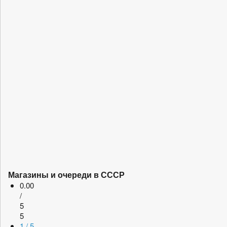
Магазины и очереди в СССР
0.00
/
5
5
1 / 5