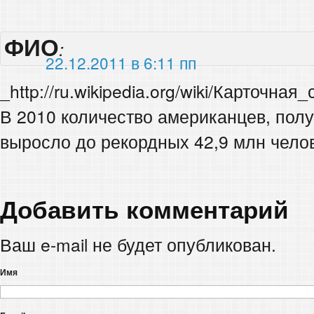
ФИО
:
22.12.2011 в 6:11 пп
_http://ru.wikipedia.org/wiki/Карточная
В 2010 количество американцев, пол
выросло до рекордных 42,9 млн челов
Добавить комментарий
Ваш e-mail не будет опубликован.
Имя