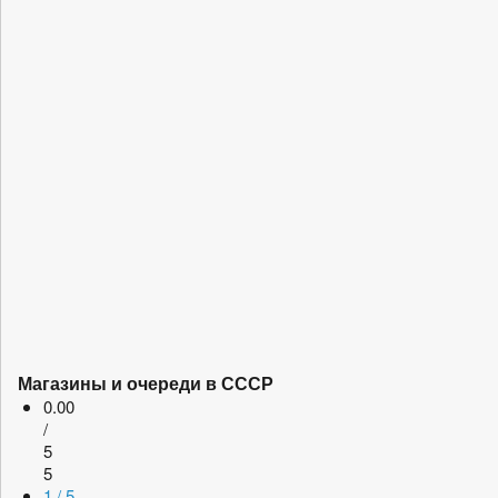
Магазины и очереди в СССР
0.00
/
5
5
1 / 5