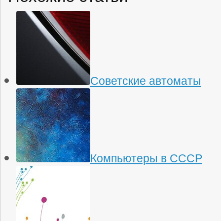
Советские автоматы
Компьютеры в СССР