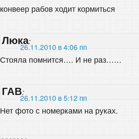
конвеер рабов ходит кормиться
Люка
:
26.11.2010 в 4:06 пп
Стояла помнится…. И не раз……
ГАВ
:
26.11.2010 в 5:12 пп
Нет фото с номерками на руках.