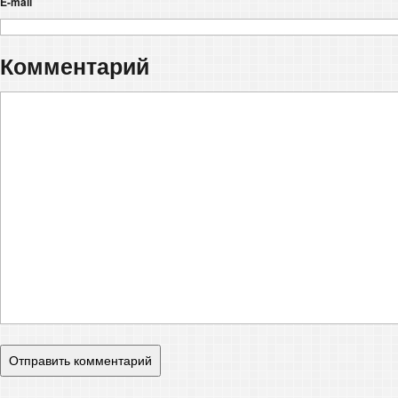
E-mail
Комментарий