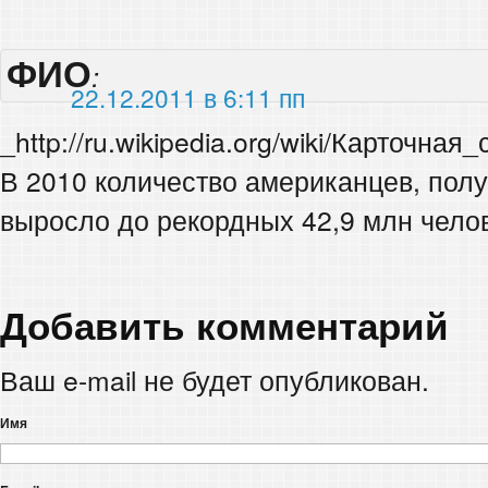
ФИО
:
22.12.2011 в 6:11 пп
_http://ru.wikipedia.org/wiki/Карточная
В 2010 количество американцев, пол
выросло до рекордных 42,9 млн челов
Добавить комментарий
Ваш e-mail не будет опубликован.
Имя