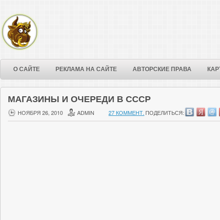
О САЙТЕ
РЕКЛАМА НА САЙТЕ
АВТОРСКИЕ ПРАВА
КАР
МАГАЗИНЫ И ОЧЕРЕДИ В СССР
НОЯБРЯ 26, 2010
ADMIN
27 КОММЕНТ.
ПОДЕЛИТЬСЯ: