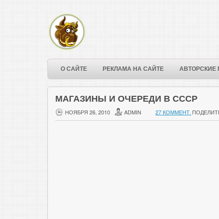
О САЙТЕ
РЕКЛАМА НА САЙТЕ
АВТОРСКИЕ 
МАГАЗИНЫ И ОЧЕРЕДИ В СССР
НОЯБРЯ 26, 2010
ADMIN
27 КОММЕНТ.
ПОДЕЛИТ