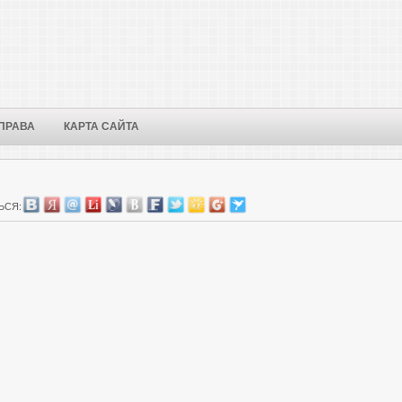
ПРАВА
КАРТА САЙТА
ЬСЯ: