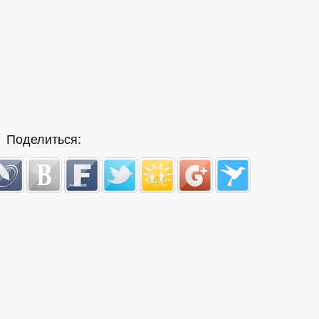
Поделиться: