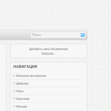
Добавить свое объявление
Загрузка...
НАВИГАЦИЯ
Военные материалы
Девушки
Игры
Картинки
Музыка