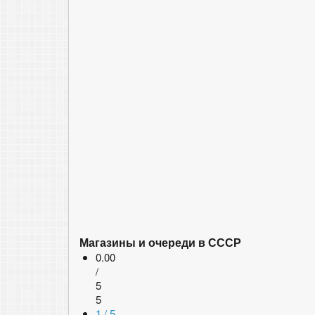
Магазины и очереди в СССР
0.00
/
5
5
1 / 5