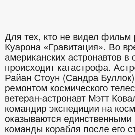
Для тех, кто не видел филь
Куарона «Гравитация». Во в
американских астронавтов в 
происходит катастрофа. Астр
Райан Стоун (Сандра Буллок
ремонтом космического телес
ветеран-астронавт Мэтт Кова
командир экспедиции на косм
оказываются единственными
команды корабля после его с