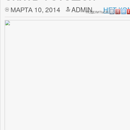
МАРТА 10, 2014
ADMIN
НЕТ КО
ПОДЕЛИТЬСЯ: