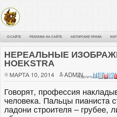
О САЙТЕ
РЕКЛАМА НА САЙТЕ
АВТОРСКИЕ ПРАВА
КАР
НЕРЕАЛЬНЫЕ ИЗОБРАЖ
HOEKSTRA
МАРТА 10, 2014
ADMIN
НЕТ КО
ПОДЕЛИТЬСЯ:
Говорят, профессия накладыв
человека. Пальцы пианиста с
ладони строителя – грубее, 