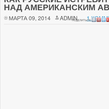
НАД АМЕРИКАНСКИМ А
МАРТА 09, 2014
ADMIN
1 КОММ
ПОДЕЛИТЬСЯ: