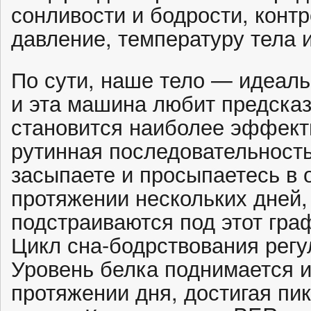
сонливости и бодрости, конт
давление, температуру тела 
По сути, наше тело — идеал
и эта машина любит предсказ
становится наиболее эффекти
рутинная последовательность
засыпаете и просыпаетесь в 
протяжении нескольких дней,
подстраиваются под этот гра
Цикл сна-бодрствования регу
Уровень белка поднимается и
протяжении дня, достигая пи