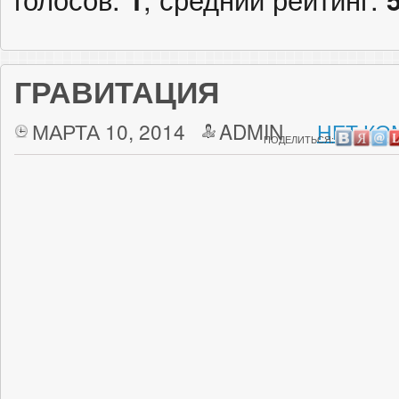
ГРАВИТАЦИЯ
МАРТА 10, 2014
ADMIN
НЕТ КО
ПОДЕЛИТЬСЯ: