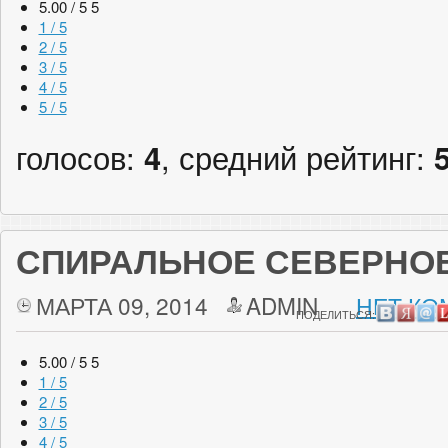
5.00 / 5
5
1 / 5
2 / 5
3 / 5
4 / 5
5 / 5
голосов:
4
, средний рейтинг:
СПИРАЛЬНОЕ СЕВЕРНО
МАРТА 09, 2014
ADMIN
НЕТ КО
ПОДЕЛИТЬСЯ:
5.00 / 5
5
1 / 5
2 / 5
3 / 5
4 / 5