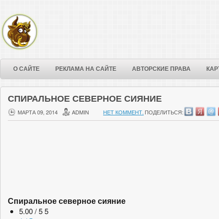
О САЙТЕ
РЕКЛАМА НА САЙТЕ
АВТОРСКИЕ ПРАВА
КАР
СПИРАЛЬНОЕ СЕВЕРНОЕ СИЯНИЕ
МАРТА 09, 2014
ADMIN
НЕТ КОММЕНТ.
ПОДЕЛИТЬСЯ:
Спиральное северное сияние
5.00 / 5
5