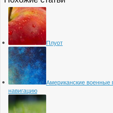
Плуот
Американские военные 
навигацию