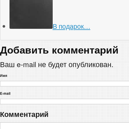
В подарок…
Добавить комментарий
Ваш e-mail не будет опубликован.
Имя
E-mail
Комментарий