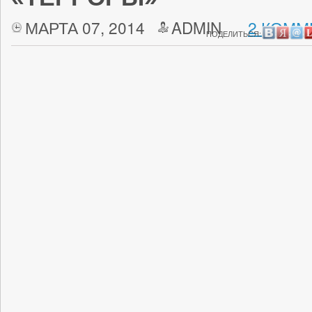
МАРТА 07, 2014
ADMIN
2 КОММ
ПОДЕЛИТЬСЯ: