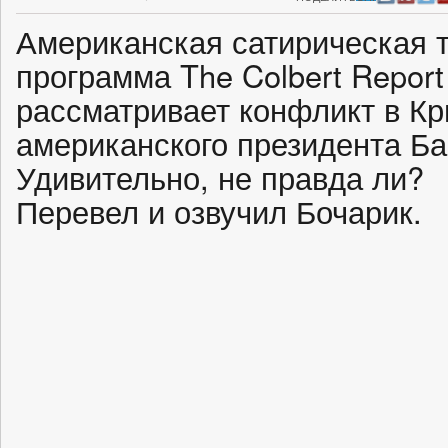
Американская сатирическая 
программа The Colbert Repor
рассматривает конфликт в Кр
американского президента Б
Удивительно, не правда ли?
Перевел и озвучил Бочарик.