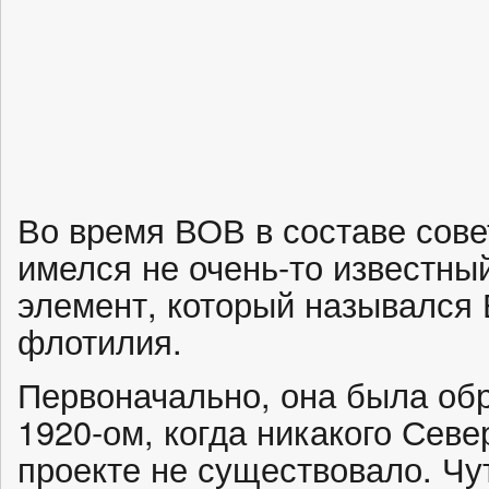
Во время ВОВ в составе сове
имелся не очень-то известны
элемент, который назывался
флотилия.
Первоначально, она была об
1920-ом, когда никакого Севе
проекте не существовало. Чу