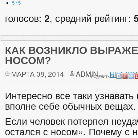
5 / 5
голосов:
2
, средний рейтинг:
КАК ВОЗНИКЛО ВЫРАЖЕ
НОСОМ?
МАРТА 08, 2014
ADMIN
НЕТ КО
ПОДЕЛИТЬСЯ:
Интересно все таки узнавать 
вполне себе обычных вещах.
Если человек потерпел неуда
остался с носом». Почему с 