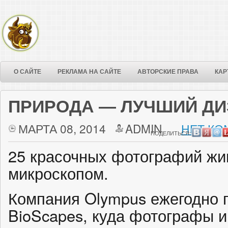
О САЙТЕ
РЕКЛАМА НА САЙТЕ
АВТОРСКИЕ ПРАВА
КАР
ПРИРОДА — ЛУЧШИЙ Д
МАРТА 08, 2014
ADMIN
НЕТ КО
ПОДЕЛИТЬСЯ:
25 красочных фотографий жи
микроскопом.
Компания Olympus ежегодно 
BioScapes, куда фотографы и