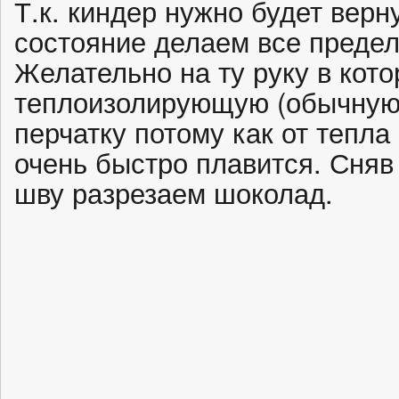
Т.к. киндер нужно будет верн
состояние делаем все предел
Желательно на ту руку в кото
теплоизолирующую (обычную
перчатку потому как от тепла
очень быстро плавится. Сняв 
шву разрезаем шоколад.