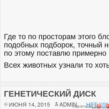
Где то по просторам этого бл
подобных подборок, точный 
по этому поставлю примерно
Всех животных узнали то хот
ГЕНЕТИЧЕСКИЙ ДИСК
ИЮНЯ 14, 2015
ADMIN
НЕТ КО
ПОДЕЛИТЬСЯ: