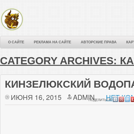
О САЙТЕ
РЕКЛАМА НА САЙТЕ
АВТОРСКИЕ ПРАВА
КАР
CATEGORY ARCHIVES:
КА
КИНЗЕЛЮКСКИЙ ВОДОП
ИЮНЯ 16, 2015
ADMIN
НЕТ КО
ПОДЕЛИТЬСЯ: