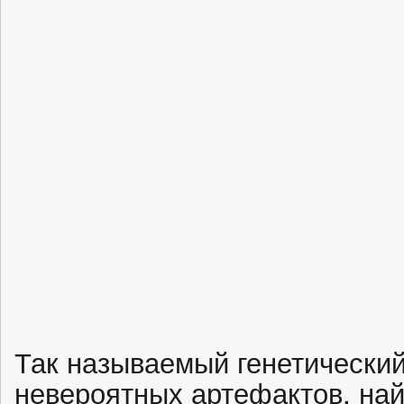
Так называемый генетический
невероятных артефактов, на