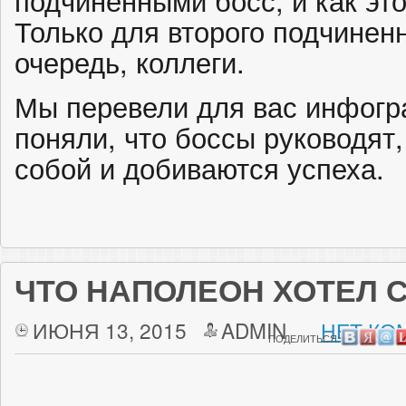
Только для второго подчинен
очередь, коллеги.
Мы перевели для вас инфогр
поняли, что боссы руководят,
собой и добиваются успеха.
ЧТО НАПОЛЕОН ХОТЕЛ 
ИЮНЯ 13, 2015
ADMIN
НЕТ КО
ПОДЕЛИТЬСЯ: