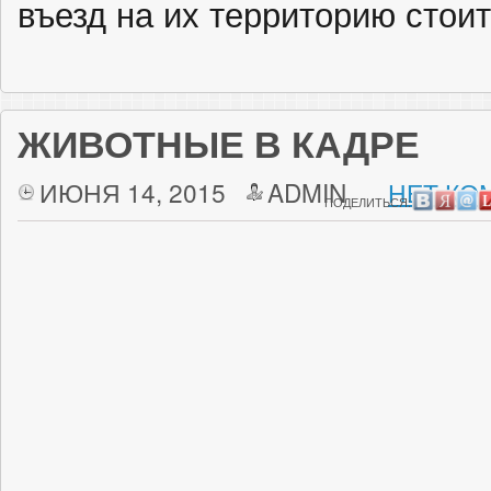
въезд на их территорию стоит
ЖИВОТНЫЕ В КАДРЕ
ИЮНЯ 14, 2015
ADMIN
НЕТ КО
ПОДЕЛИТЬСЯ: