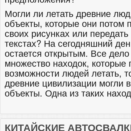
Могли ли летать древние лю
объекты, которые они потом 
своих рисунках или передать
текстах? На сегодняшний день
остается открытым. Все дело 
множество находок, которые г
возможности людей летать, то
древние цивилизации могли 
объекты. Одна из таких нахо
КИТАЙСКИЕ АВТОСВАЛК