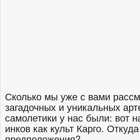
Сколько мы уже с вами расс
загадочных и уникальных арт
самолетики у нас были: вот 
инков как культ Карго. Откуда
предположения?