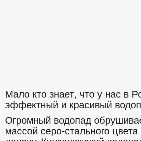
Мало кто знает, что у нас в Р
эффектный и красивый водоп
Огромный водопад обрушивае
массой серо-стального цвета