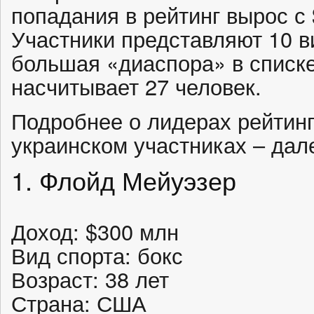
попадания в рейтинг вырос с 
Участники представляют 10 в
большая «диаспора» в списке
насчитывает 27 человек.
Подробнее о лидерах рейтинг
украинском участниках – дал
1. Флойд Мейуэзер
Доход: $300 млн
Вид спорта: бокс
Возраст: 38 лет
Страна: США