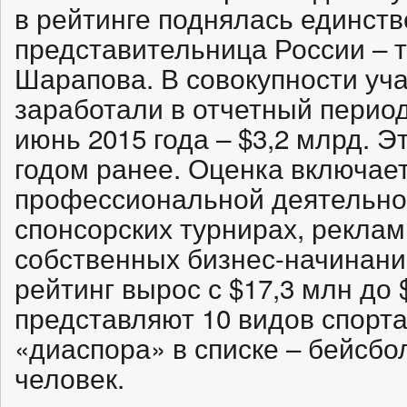
в рейтинге поднялась единст
представительница России – 
Шарапова. В совокупности уча
заработали в отчетный период 
июнь 2015 года – $3,2 млрд. 
годом ранее. Оценка включает
профессиональной деятельнос
спонсорских турнирах, реклам
собственных бизнес-начинани
рейтинг вырос с $17,3 млн до 
представляют 10 видов спорт
«диаспора» в списке – бейсбо
человек.