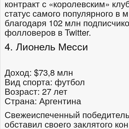
контракт с «королевским» клу
статус самого популярного в 
благодаря 102 млн подписчико
фолловеров в Twitter.
4. Лионель Месси
Доход: $73,8 млн
Вид спорта: футбол
Возраст: 27 лет
Страна: Аргентина
Свежеиспеченный победитель
обставил своего заклятого ко