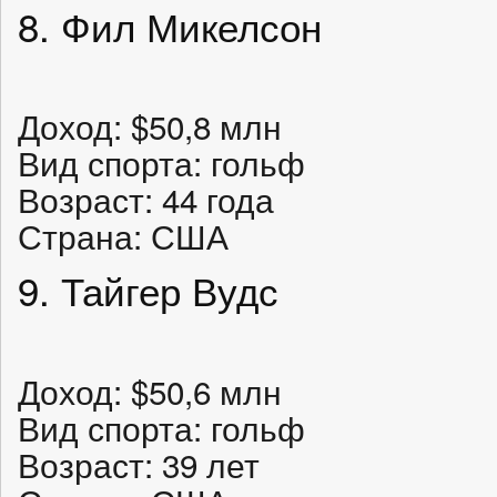
8. Фил Микелсон
Доход: $50,8 млн
Вид спорта: гольф
Возраст: 44 года
Страна: США
9. Тайгер Вудс
Доход: $50,6 млн
Вид спорта: гольф
Возраст: 39 лет