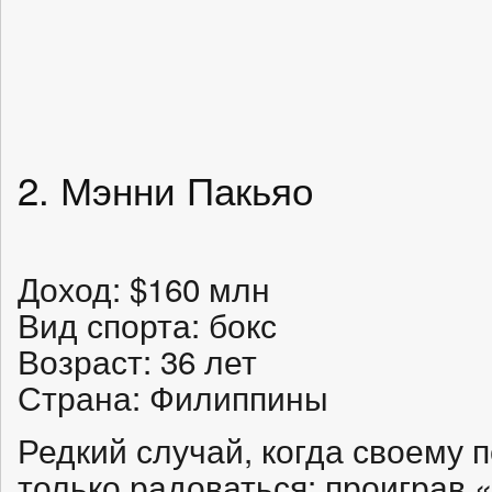
2. Мэнни Пакьяо
Доход: $160 млн
Вид спорта: бокс
Возраст: 36 лет
Страна: Филиппины
Редкий случай, когда своему
только радоваться: проиграв 