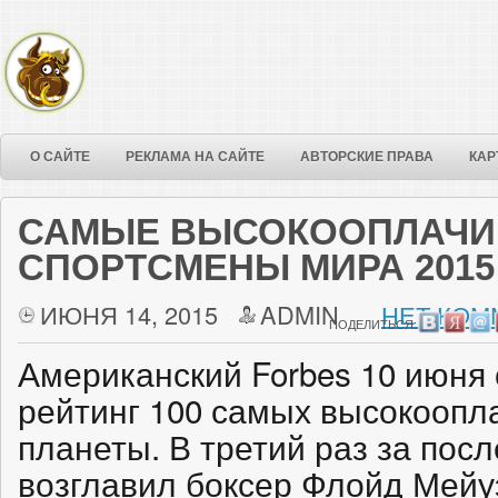
О САЙТЕ
РЕКЛАМА НА САЙТЕ
АВТОРСКИЕ ПРАВА
КАР
САМЫЕ ВЫСОКООПЛАЧ
СПОРТСМЕНЫ МИРА 2015
ИЮНЯ 14, 2015
ADMIN
НЕТ КОМ
ПОДЕЛИТЬСЯ:
Американский Forbes 10 июня
рейтинг 100 самых высокооп
планеты. В третий раз за пос
возглавил боксер Флойд Мейу