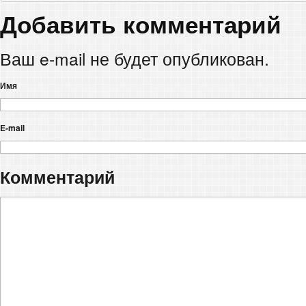
Добавить комментарий
Ваш e-mail не будет опубликован.
Имя
E-mail
Комментарий