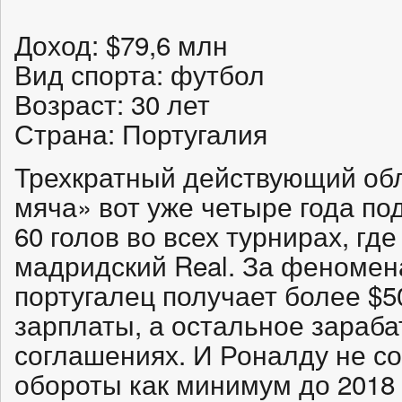
Доход: $79,6 млн
Вид спорта: футбол
Возраст: 30 лет
Страна: Португалия
Трехкратный действующий об
мяча» вот уже четыре года по
60 голов во всех турнирах, где
мадридский Real. За феномен
португалец получает более $50
зарплаты, а остальное зараба
соглашениях. И Роналду не с
обороты как минимум до 2018 г