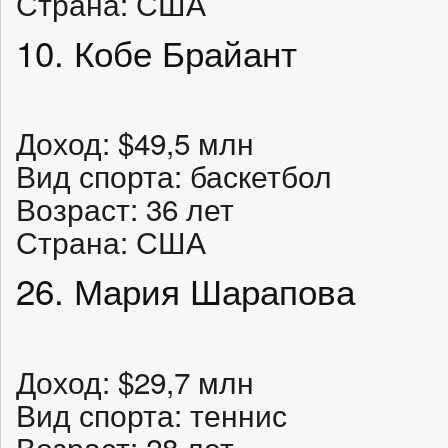
Страна: США
10. Кобе Брайант
Доход: $49,5 млн
Вид спорта: баскетбол
Возраст: 36 лет
Страна: США
26. Мария Шарапова
Доход: $29,7 млн
Вид спорта: теннис
Возраст: 28 лет