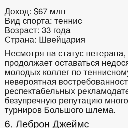
Доход: $67 млн
Вид спорта: теннис
Возраст: 33 года
Страна: Швейцария
Несмотря на статус ветерана,
продолжает оставаться недос
молодых коллег по теннисном
невероятная востребованност
респектабельных рекламодат
безупречную репутацию много
турниров Большого шлема.
6. Леброн Джеймс