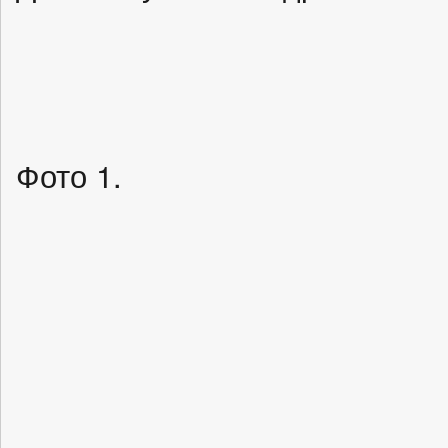
Фото 1.