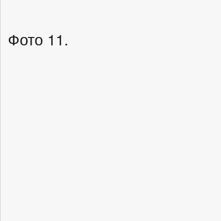
Фото 11.