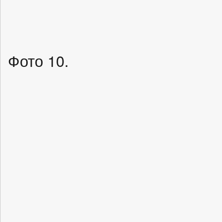
Фото 10.