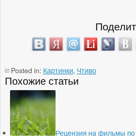
Поделит
Posted in:
Картинки
,
Чтиво
Похожие статьи
Рецензия на фильмы по