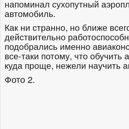
напоминал сухопутный аэроп
автомобиль.
Как ни странно, но ближе всег
действительно работоспособ
подобрались именно авиаконс
все-таки потому, что обучить 
куда проще, нежели научить а
Фото 2.