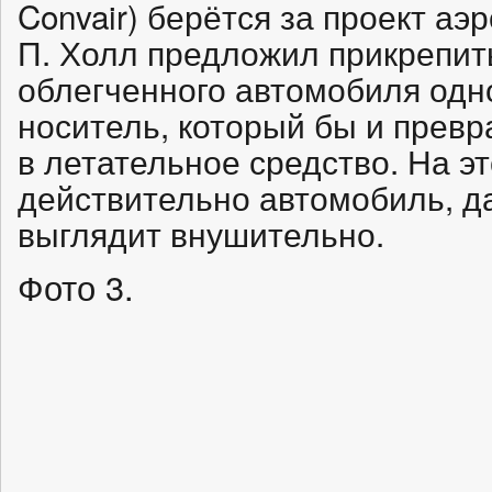
Convair) берётся за проект аэ
П. Холл предложил прикрепит
облегченного автомобиля одн
носитель, который бы и прев
в летательное средство. На э
действительно автомобиль, д
выглядит внушительно.
Фото 3.