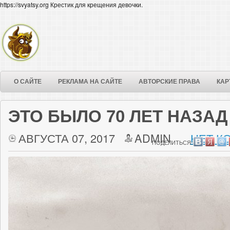
https://svyatsy.org Крестик для крещения девочки.
О САЙТЕ
РЕКЛАМА НА САЙТЕ
АВТОРСКИЕ ПРАВА
КАР
ЭТО БЫЛО 70 ЛЕТ НАЗАД
АВГУСТА 07, 2017
ADMIN
НЕТ К
ПОДЕЛИТЬСЯ: