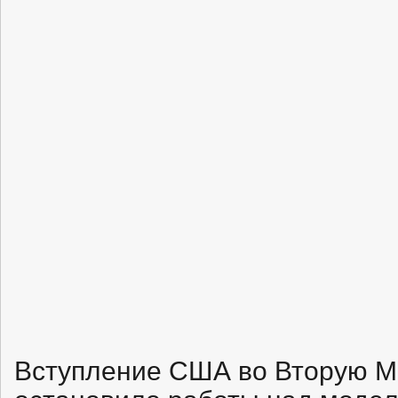
Вступление США во Вторую М