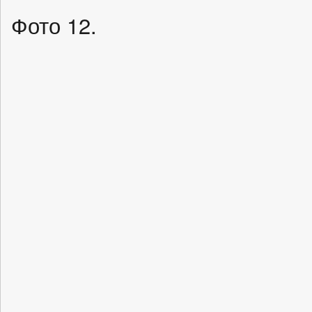
Фото 12.