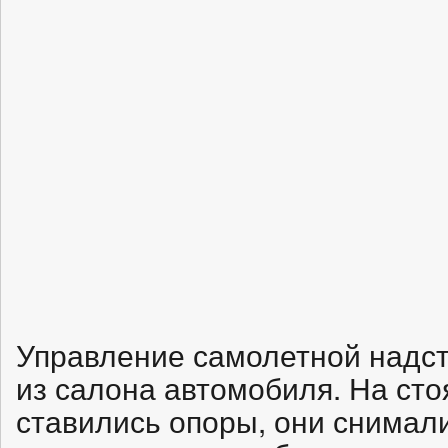
Управление самолетной надс
из салона автомобиля. На сто
ставились опоры, они снимал