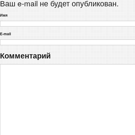
Ваш e-mail не будет опубликован.
Имя
E-mail
Комментарий