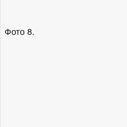
Фото 8.