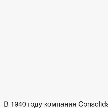
В 1940 году компания Consolida