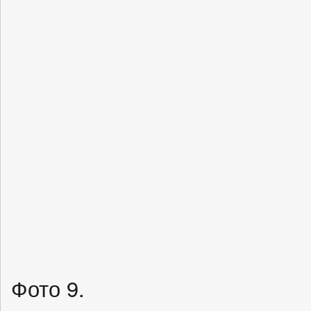
Фото 9.