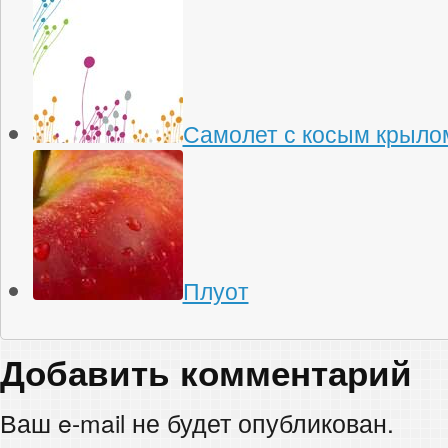
Самолет с косым крыло
Плуот
Добавить комментарий
Ваш e-mail не будет опубликован.