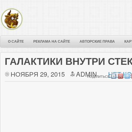
О САЙТЕ
РЕКЛАМА НА САЙТЕ
АВТОРСКИЕ ПРАВА
КАР
ГАЛАКТИКИ ВНУТРИ СТ
НОЯБРЯ 29, 2015
ADMIN
НЕТ К
ПОДЕЛИТЬСЯ: