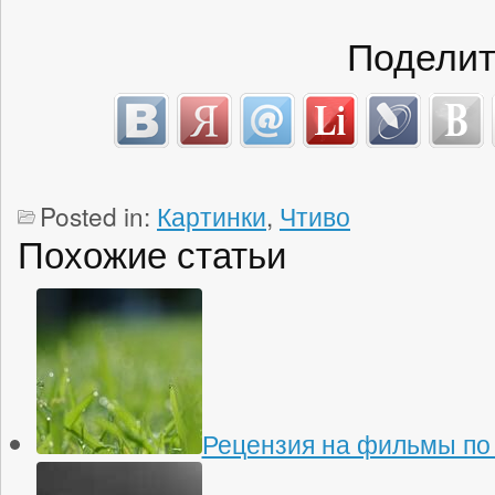
Поделит
Posted in:
Картинки
,
Чтиво
Похожие статьи
Рецензия на фильмы по