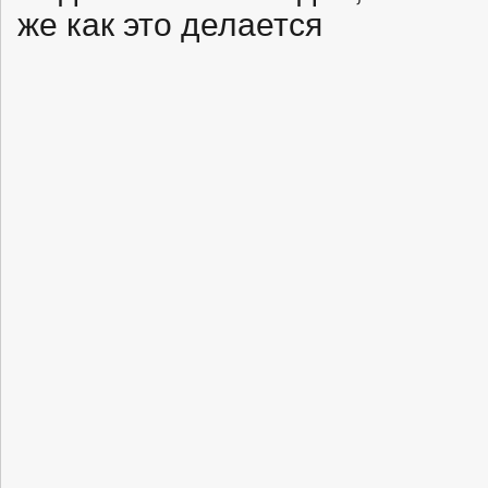
же как это делается