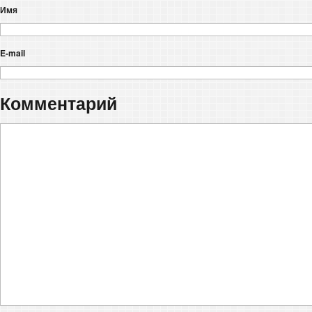
Имя
E-mail
Комментарий