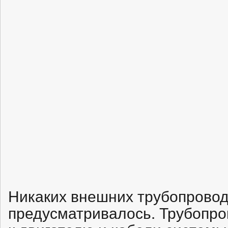
Никаких внешних трубопровод
предусматривалось. Трубопро