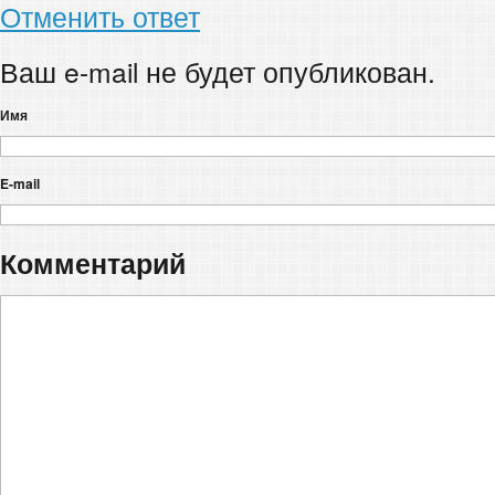
Отменить ответ
Ваш e-mail не будет опубликован.
Имя
E-mail
Комментарий