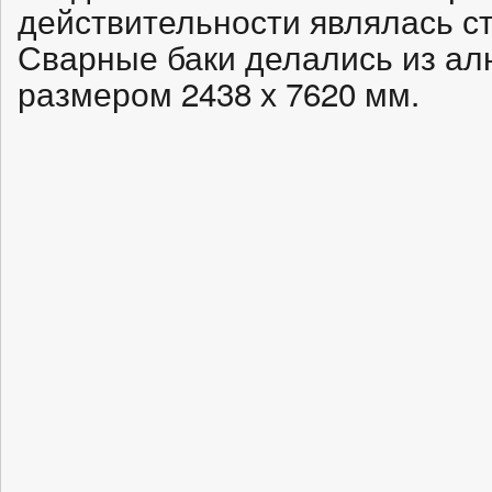
действительности являлась ст
Сварные баки делались из а
размером 2438 х 7620 мм.