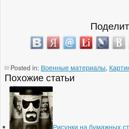
Поделит
Posted in:
Военные материалы
,
Карти
Похожие статьи
Рисунки на бумажных с