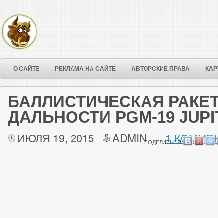
О САЙТЕ
РЕКЛАМА НА САЙТЕ
АВТОРСКИЕ ПРАВА
КАР
БАЛЛИСТИЧЕСКАЯ РАКЕ
ДАЛЬНОСТИ PGM-19 JUPIT
ИЮЛЯ 19, 2015
ADMIN
1 КОММЕН
ПОДЕЛИТЬСЯ: