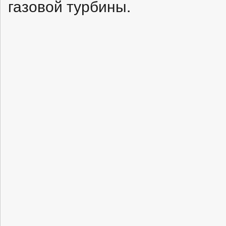
газовой турбины.