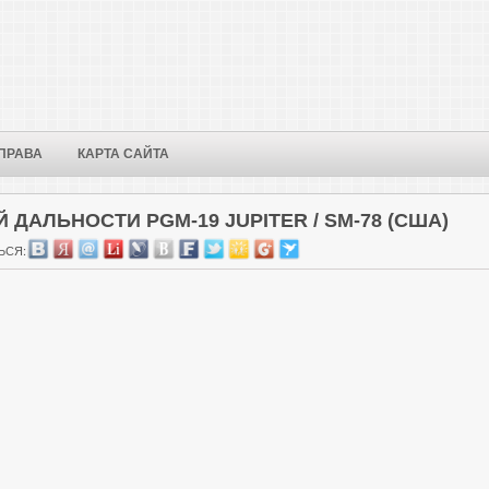
ПРАВА
КАРТА САЙТА
ДАЛЬНОСТИ PGM-19 JUPITER / SM-78 (США)
ЬСЯ: