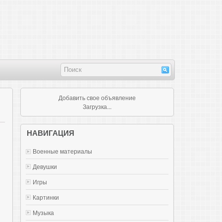
Добавить свое объявление
Загрузка...
НАВИГАЦИЯ
Военные материалы
Девушки
Игры
Картинки
Музыка