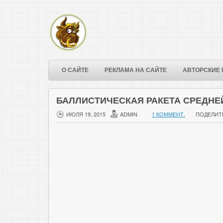
О САЙТЕ
РЕКЛАМА НА САЙТЕ
АВТОРСКИЕ 
БАЛЛИСТИЧЕСКАЯ РАКЕТА СРЕДНЕЙ 
ИЮЛЯ 19, 2015
ADMIN
1 КОММЕНТ.
ПОДЕЛИТ