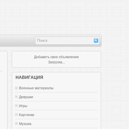
Добавить свое объявление
Загрузка...
НАВИГАЦИЯ
.
Военные материалы
Девушки
Игры
Картинки
Музыка