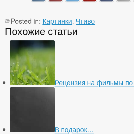
Posted in:
Картинки
,
Чтиво
Похожие статьи
Рецензия на фильмы по
В подарок…