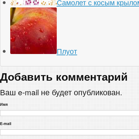
Самолет с косым крыло
Плуот
Добавить комментарий
Ваш e-mail не будет опубликован.
Имя
E-mail