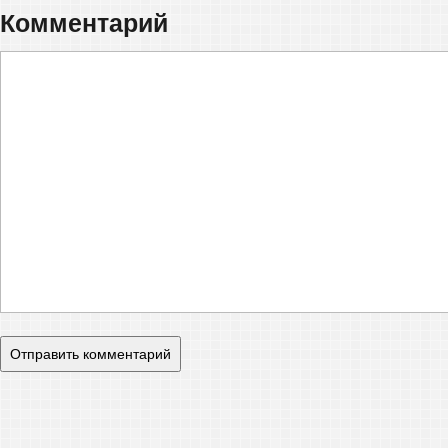
Комментарий