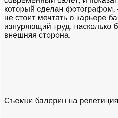
который сделан фотографом,
не стоит мечтать о карьере б
изнуряющий труд, насколько б
внешняя сторона.
Съемки балерин на репетиция