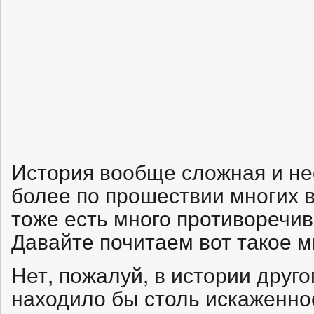
История вообще сложная и не
более по прошествии многих 
тоже есть много противоречив
Давайте почитаем вот такое м
Нет, пожалуй, в истории друго
находило бы столь искаженно