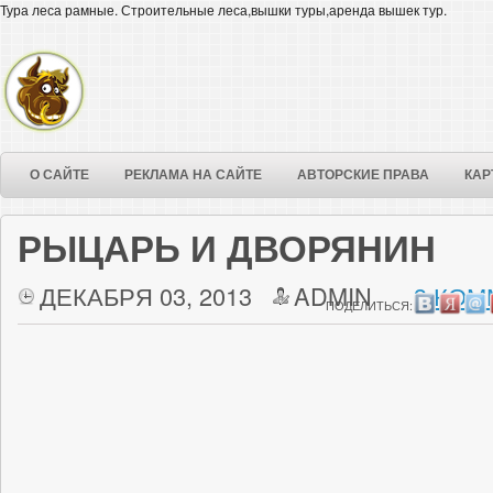
Тура леса рамные. Строительные леса,вышки туры,аренда вышек тур.
О САЙТЕ
РЕКЛАМА НА САЙТЕ
АВТОРСКИЕ ПРАВА
КАР
РЫЦАРЬ И ДВОРЯНИН
ДЕКАБРЯ 03, 2013
ADMIN
3 КОМ
ПОДЕЛИТЬСЯ: