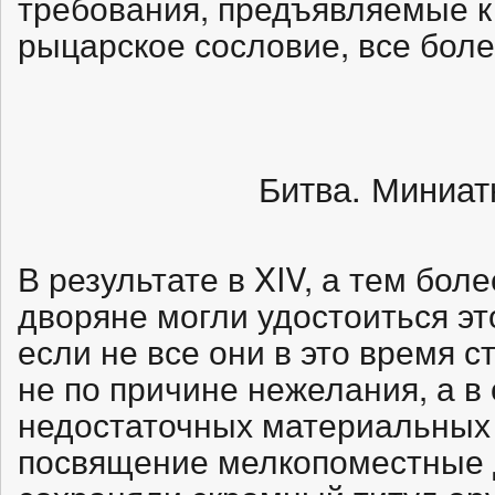
требования, предъявляемые к
рыцарское сословие, все бол
Битва. Миниатю
В результате в XIV, а тем боле
дворяне могли удостоиться эт
если не все они в это время 
не по причине нежелания, а в
недостаточных материальных
посвящение мелкопоместные 