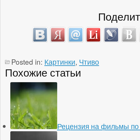
Поделит
Posted in:
Картинки
,
Чтиво
Похожие статьи
Рецензия на фильмы по