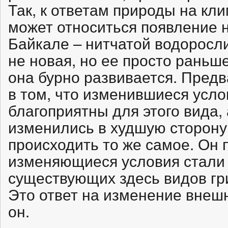
Так, к ответам природы на кл
может относиться появление 
Байкале – нитчатой водоросли
не новая, но ее просто раньше
она бурно развивается. Пред
в том, что изменившиеся усло
благоприятны для этого вида, 
изменились в худшую сторону
происходить то же самое. Он п
изменяющиеся условия стали 
существующих здесь видов гри
Это ответ на изменение внеш
он.