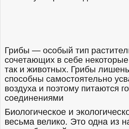
Грибы — особый тип растител
сочетающих в себе некоторые 
так и животных. Грибы лишен
способны самостоятельно усва
воздуха и поэтому питаются 
соединениями
Биологическое и экологическ
весьма велико. Это одна из 