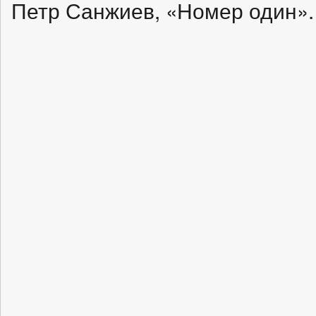
Петр Санжиев, «Номер один».