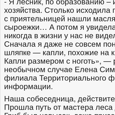
- Я лесник, по образованию –
хозяйства. Столько исходила 
с приятельницей нашли маслят
сыроежки… А потом я увидела 
никогда в жизни у нас не виде
Сначала я даже не совсем поня
шляпке — капли, похожие на к
Капли размером с ноготь», — 
необычном случае Елена Сим
филиала Территориального ф
информации.
Наша собеседница, действител
Прошла путь от мастера леса 