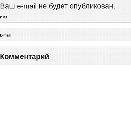
Ваш e-mail не будет опубликован.
Имя
E-mail
Комментарий