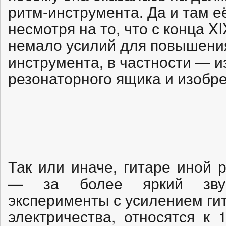
ритм-инструмента. Да и там е
несмотря на то, что с конца X
немало усилий для повышения
инструмента, в частности — 
резонаторного ящика и изобре
Так или иначе, гитаре иной 
— за более яркий звук
эксперименты с усилением ги
электричества, относятся к 