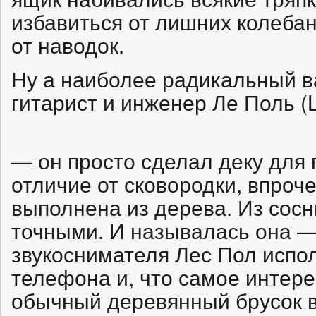
избавиться от лишних колебан
от наводок.
Ну а наиболее радикальный 
гитарист и инженер Ле Поль (L
— он просто сделал деку для 
отличие от сковородки, впроче
выполнена из дерева. Из сосн
точными. И называлась она — 
звукоснимателя Лес Пол испол
телефона и, что самое интере
обычный деревянный брусок в 