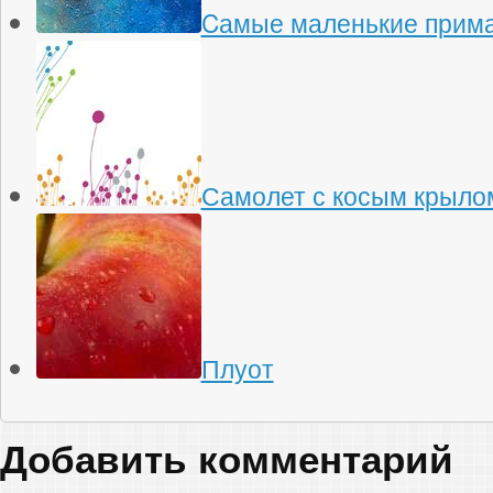
Cамые маленькие прима
Самолет с косым крыло
Плуот
Добавить комментарий