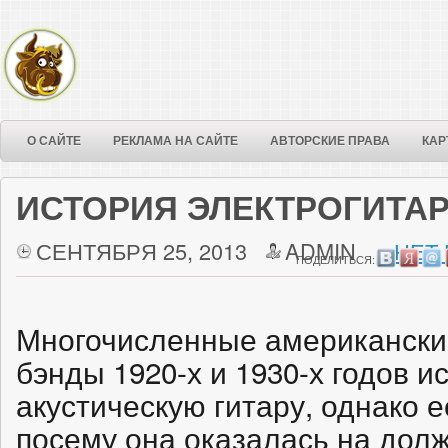
О САЙТЕ
РЕКЛАМА НА САЙТЕ
АВТОРСКИЕ ПРАВА
КАР
ИСТОРИЯ ЭЛЕКТРОГИТА
СЕНТЯБРЯ 25, 2013
ADMIN
НЕТ
ПОДЕЛИТЬСЯ:
Многочисленные американски
бэнды 1920-х и 1930-х годов 
акустическую гитару, однако 
посему она оказалась на дол