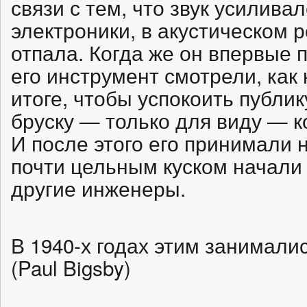
связи с тем, что звук усилива
электроники, в акустическом 
отпала. Когда же он впервые 
его инструмент смотрели, как 
итоге, чтобы успокоить публик
бруску — только для виду — к
И после этого его принимали 
почти цельным куском начали
другие инженеры.
В 1940-х годах этим занимали
(Paul Bigsby)