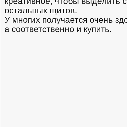
креативное, чтобы выделить 
остальных щитов.
У многих получается очень здо
а соответственно и купить.