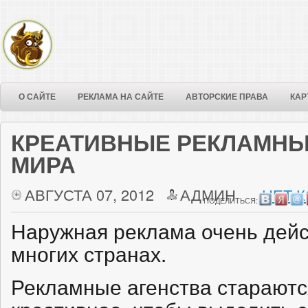
О САЙТЕ
РЕКЛАМА НА САЙТЕ
АВТОРСКИЕ ПРАВА
КАР
КРЕАТИВНЫЕ РЕКЛАМНЫ
МИРА
АВГУСТА 07, 2012
АДМИН
НЕТ 
ПОДЕЛИТЬСЯ:
Наружная реклама очень дейс
многих странах.
Рекламные агенства стараются