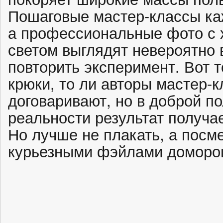
Пошаговые мастер-классы к
а профессиональные фото с
светом выглядят невероятно 
повторить эксперимент. Вот т
крюки, то ли авторы мастер-к
договаривают, но в доброй п
реальности результат получае
Но лучше не плакать, а посм
курьезными фэйлами доморощ