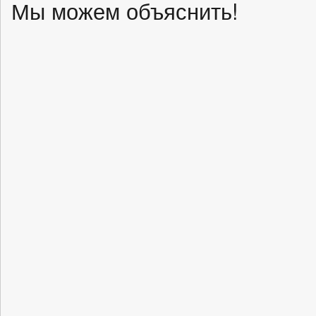
Мы можем объяснить!