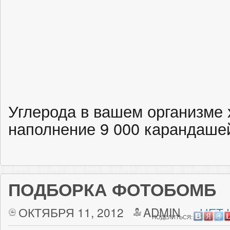
Углерода в вашем организме 
наполнение 9 000 карандаше
ПОДБОРКА ФОТОБОМБ
ОКТЯБРЯ 11, 2012
ADMIN
НЕТ 
ПОДЕЛИТЬСЯ: