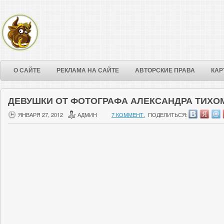
О САЙТЕ
РЕКЛАМА НА САЙТЕ
АВТОРСКИЕ ПРАВА
КАР
ДЕВУШКИ ОТ ФОТОГРАФА АЛЕКСАНДРА ТИХО
ЯНВАРЯ 27, 2012
АДМИН
7 КОММЕНТ.
ПОДЕЛИТЬСЯ: