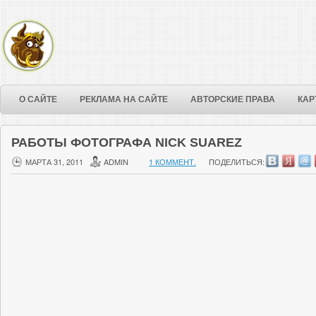
О САЙТЕ
РЕКЛАМА НА САЙТЕ
АВТОРСКИЕ ПРАВА
КАР
РАБОТЫ ФОТОГРАФА NICK SUAREZ
МАРТА 31, 2011
ADMIN
1 КОММЕНТ.
ПОДЕЛИТЬСЯ: