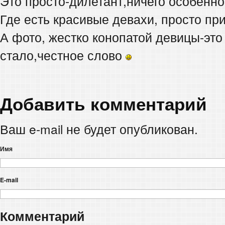
Это просто-дилетант,ничего особенно
Где есть красивые девахи, просто пр
А фото, жестко конопатой девицы-это
стало,честное слово
Добавить комментарий
Ваш e-mail не будет опубликован.
Имя
E-mail
Комментарий