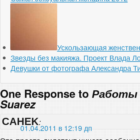
Ускользающая женствен
Звезды без макияжа. Проект Влада Л
Девушки от фотографа Александра Т
One Response to
Работы 
Suarez
CAHEK
:
01.04.2011 в 12:19 дп