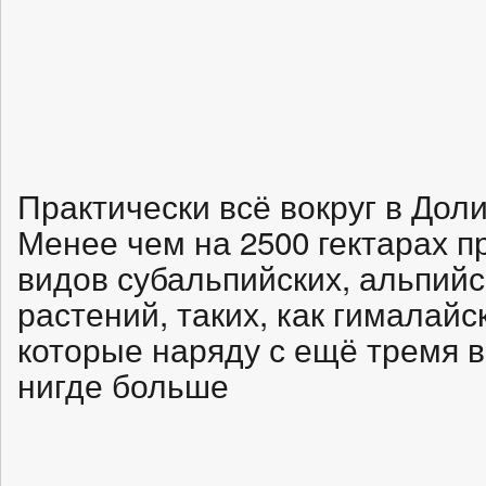
Практически всё вокруг в Доли
Менее чем на 2500 гектарах п
видов субальпийских, альпийс
растений, таких, как гималайск
которые наряду с ещё тремя 
нигде больше