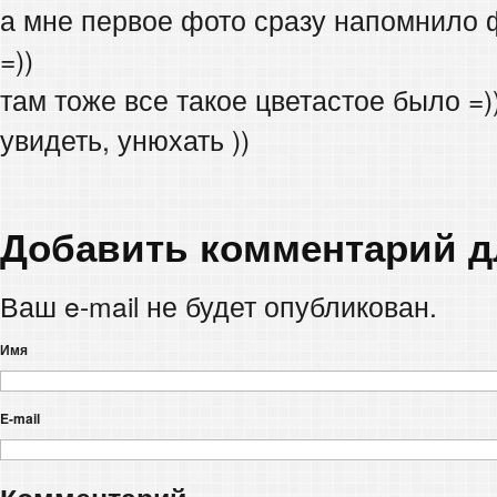
а мне первое фото сразу напомнило 
=))
там тоже все такое цветастое было =)
увидеть, унюхать ))
Добавить комментарий 
Ваш e-mail не будет опубликован.
Имя
E-mail