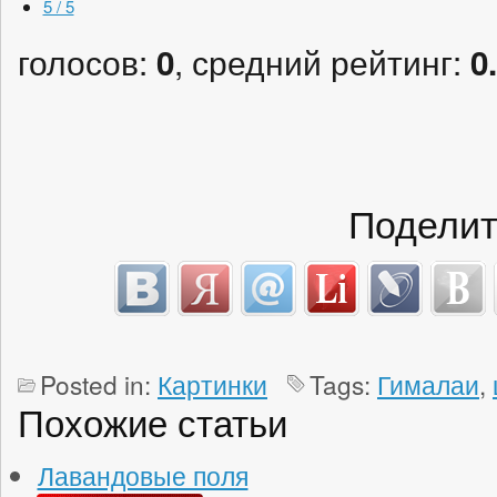
5 / 5
голосов:
, средний рейтинг:
0
0
Поделит
Posted in:
Картинки
Tags:
Гималаи
,
Похожие статьи
Лавандовые поля