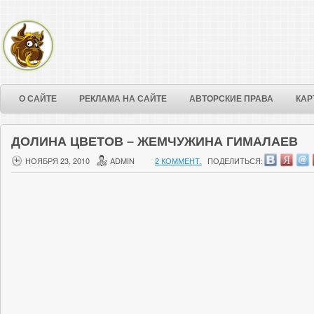
О САЙТЕ
РЕКЛАМА НА САЙТЕ
АВТОРСКИЕ ПРАВА
КАР
ДОЛИНА ЦВЕТОВ – ЖЕМЧУЖИНА ГИМАЛАЕВ
НОЯБРЯ 23, 2010
ADMIN
2 КОММЕНТ.
ПОДЕЛИТЬСЯ: