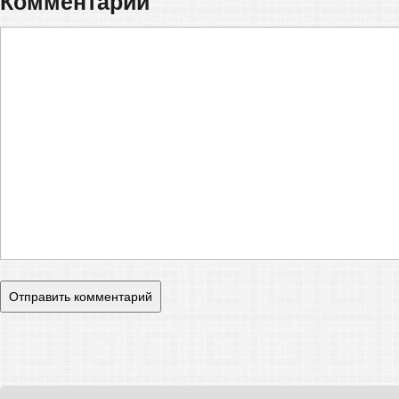
Комментарий