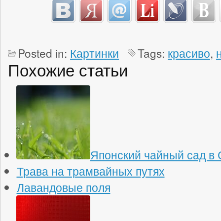
Posted in:
Картинки
Tags:
красиво
,
Похожие статьи
Японский чайный сад в
Трава на трамвайных путях
Лавандовые поля