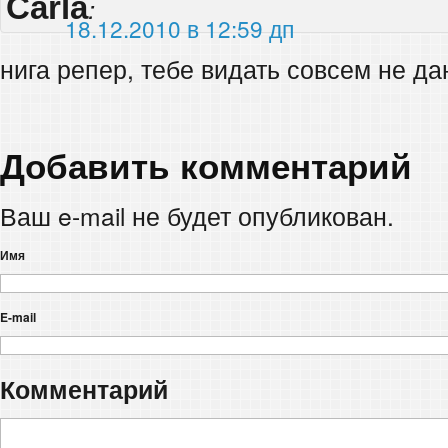
Carla
:
18.12.2010 в 12:59 дп
нига репер, тебе видать совсем не д
Добавить комментарий
Ваш e-mail не будет опубликован.
Имя
E-mail
Комментарий