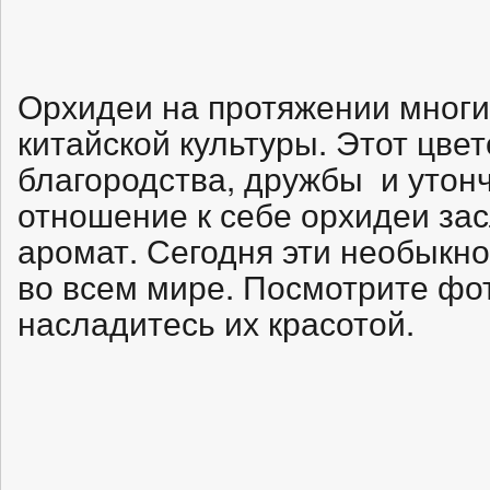
Орхидеи на протяжении многи
китайской культуры. Этот цве
благородства, дружбы и утонч
отношение к себе орхидеи зас
аромат. Сегодня эти необыкн
во всем мире. Посмотрите фо
насладитесь их красотой.