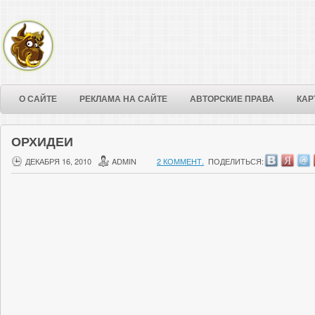
О САЙТЕ
РЕКЛАМА НА САЙТЕ
АВТОРСКИЕ ПРАВА
КАР
ОРХИДЕИ
ДЕКАБРЯ 16, 2010
ADMIN
2 КОММЕНТ.
ПОДЕЛИТЬСЯ: