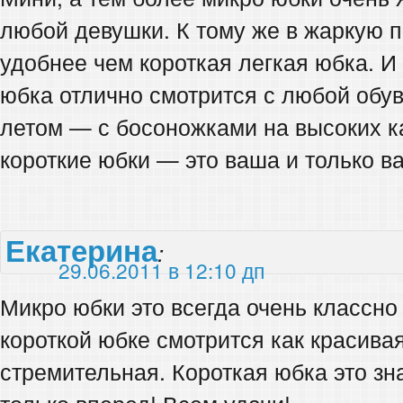
любой девушки. К тому же в жаркую п
удобнее чем короткая легкая юбка. И
юбка отлично смотрится с любой обув
летом — с босоножками на высоких к
короткие юбки — это ваша и только в
Екатерина
:
29.06.2011 в 12:10 дп
Микро юбки это всегда очень классно 
короткой юбке смотрится как красива
стремительная. Короткая юбка это зн