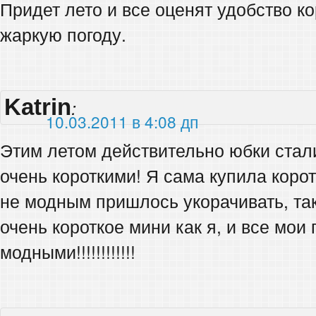
Придет лето и все оценят удобство к
жаркую погоду.
Katrin
:
10.03.2011 в 4:08 дп
Этим летом действительно юбки стал
очень короткими! Я сама купила корот
не модным пришлось укорачивать, так
очень короткое мини как я, и все мои 
модными!!!!!!!!!!!!