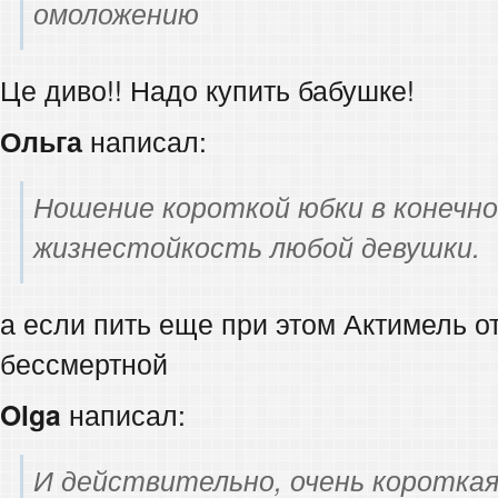
омоложению
Це диво!! Надо купить бабушке!
Ольга
написал:
Ношение короткой юбки в конечн
жизнестойкость любой девушки.
а если пить еще при этом Актимель о
бессмертной
Olga
написал:
И действительно, очень коротка