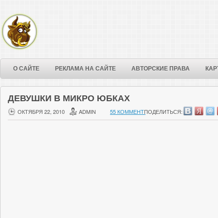
О САЙТЕ
РЕКЛАМА НА САЙТЕ
АВТОРСКИЕ ПРАВА
КАР
ДЕВУШКИ В МИКРО ЮБКАХ
ОКТЯБРЯ 22, 2010
ADMIN
55 КОММЕНТ.
ПОДЕЛИТЬСЯ: