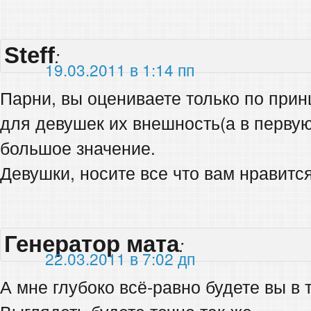
Steff
:
19.03.2011 в 1:14 пп
Парни, вы оцениваете только по прин
для девушек их внешность(а в первую
большое значение.
Девушки, носите все что вам нравится.
Генератор мата
:
22.03.2011 в 7:02 дп
А мне глубоко всё-равно будете вы в 