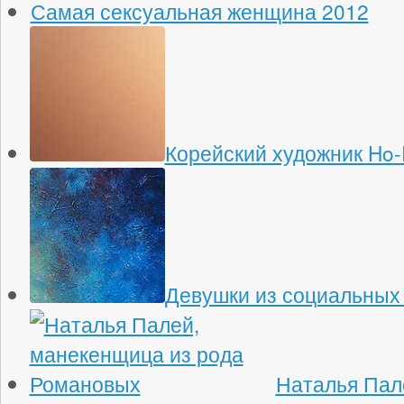
Самая сексуальная женщина 2012
Корейский художник Ho-
Девушки из социальных
Наталья Пал