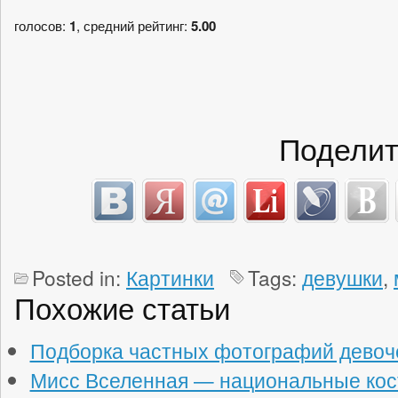
голосов:
1
, средний рейтинг:
5.00
Поделит
Posted in:
Картинки
Tags:
девушки
,
Похожие статьи
Подборка частных фотографий девоч
Мисс Вселенная — национальные ко