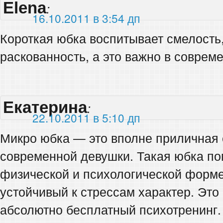
Elena
:
16.10.2011 в 3:54 дп
Короткая юбка воспитывает смелость
раскованность, а это важно в соврем
Екатерина
:
22.10.2011 в 5:10 дп
Микро юбка — это вполне приличная
современной девушки. Такая юбка по
физической и психологической форме
устойчивый к стрессам характер. Это
абсолютно бесплатный психотренинг.