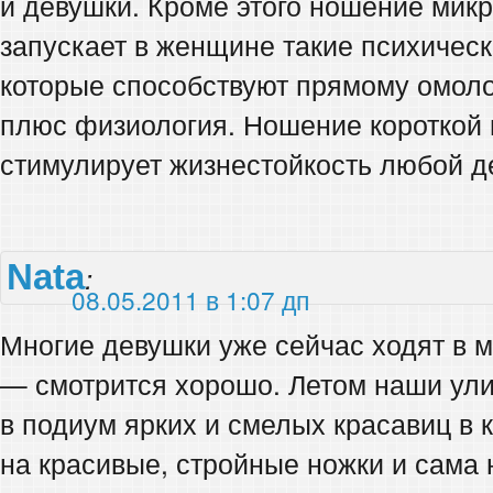
и девушки. Кроме этого ношение микр
запускает в женщине такие психичес
которые способствуют прямому омоло
плюс физиология. Ношение короткой 
стимулирует жизнестойкость любой д
Nata
:
08.05.2011 в 1:07 дп
Многие девушки уже сейчас ходят в м
— смотрится хорошо. Летом наши ули
в подиум ярких и смелых красавиц в 
на красивые, стройные ножки и сама 