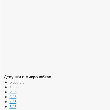
Девушки в микро юбках
5.00 / 5
5
1 / 5
2 / 5
3 / 5
4 / 5
5 / 5