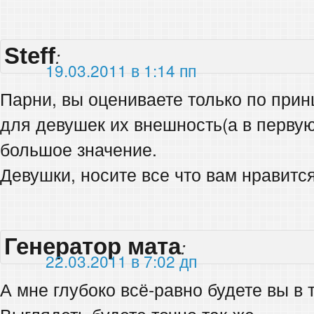
Steff
:
19.03.2011 в 1:14 пп
Парни, вы оцениваете только по прин
для девушек их внешность(а в первую
большое значение.
Девушки, носите все что вам нравится.
Генератор мата
:
22.03.2011 в 7:02 дп
А мне глубоко всё-равно будете вы в 