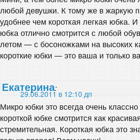
любой девушки. К тому же в жаркую п
удобнее чем короткая легкая юбка. И
юбка отлично смотрится с любой обув
летом — с босоножками на высоких к
короткие юбки — это ваша и только в
Екатерина
:
29.06.2011 в 12:10 дп
Микро юбки это всегда очень классно 
короткой юбке смотрится как красива
стремительная. Короткая юбка это зн