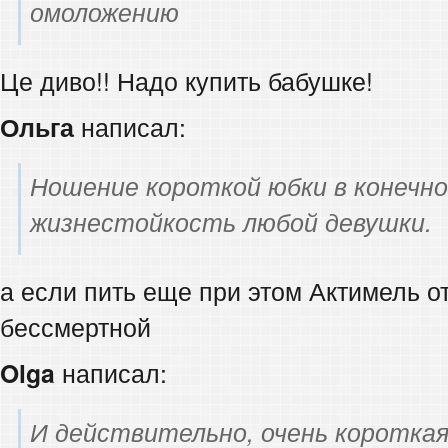
омоложению
Це диво!! Надо купить бабушке!
Ольга
написал:
Ношение короткой юбки в конечн
жизнестойкость любой девушки.
а если пить еще при этом Актимель о
бессмертной
Olga
написал:
И действительно, очень коротка