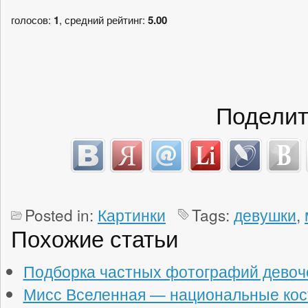
голосов:
1
, средний рейтинг:
5.00
Поделит
Posted in:
Картинки
Tags:
девушки
,
Похожие статьи
Подборка частных фотографий девоч
Мисс Вселенная — национальные ко