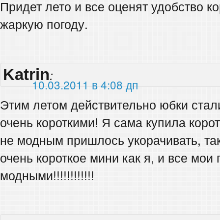
Придет лето и все оценят удобство к
жаркую погоду.
Katrin
:
10.03.2011 в 4:08 дп
Этим летом действительно юбки стал
очень короткими! Я сама купила корот
не модным пришлось укорачивать, так
очень короткое мини как я, и все мои 
модными!!!!!!!!!!!!