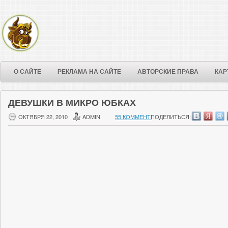
О САЙТЕ
РЕКЛАМА НА САЙТЕ
АВТОРСКИЕ ПРАВА
КАР
ДЕВУШКИ В МИКРО ЮБКАХ
ОКТЯБРЯ 22, 2010
ADMIN
55 КОММЕНТ.
ПОДЕЛИТЬСЯ: