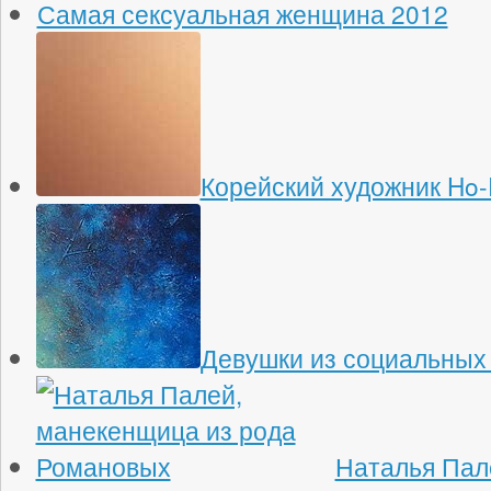
Самая сексуальная женщина 2012
Корейский художник Ho-
Девушки из социальных
Наталья Пал