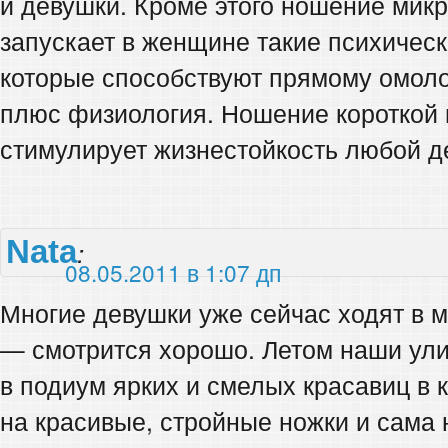
и девушки. Кроме этого ношение микр
запускает в женщине такие психичес
которые способствуют прямому омоло
плюс физиология. Ношение короткой 
стимулирует жизнестойкость любой д
Nata
:
08.05.2011 в 1:07 дп
Многие девушки уже сейчас ходят в м
— смотрится хорошо. Летом наши ули
в подиум ярких и смелых красавиц в 
на красивые, стройные ножки и сама 