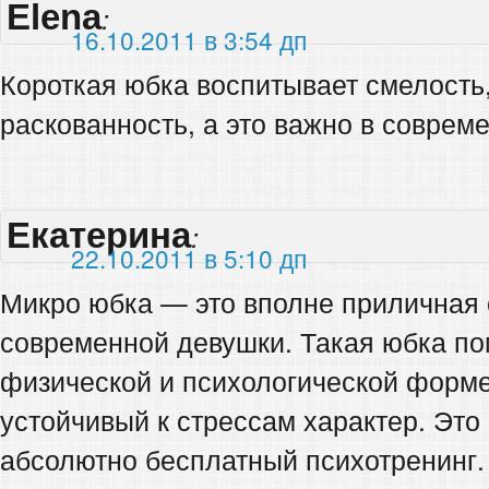
Elena
:
16.10.2011 в 3:54 дп
Короткая юбка воспитывает смелость
раскованность, а это важно в соврем
Екатерина
:
22.10.2011 в 5:10 дп
Микро юбка — это вполне приличная
современной девушки. Такая юбка по
физической и психологической форме
устойчивый к стрессам характер. Это
абсолютно бесплатный психотренинг.