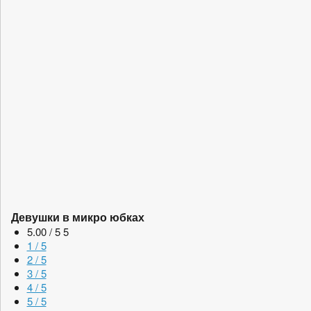
Девушки в микро юбках
5.00 / 5
5
1 / 5
2 / 5
3 / 5
4 / 5
5 / 5