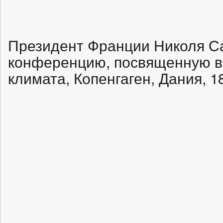
Президент Франции Николя Са
конференцию, посвященную в
климата, Копенгаген, Дания, 1