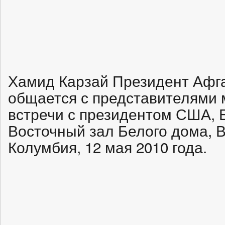
Хамид Карзай Президент Афга
общается с представителями 
встречи с президентом США, 
Восточный зал Белого дома, В
Колумбия, 12 мая 2010 года.