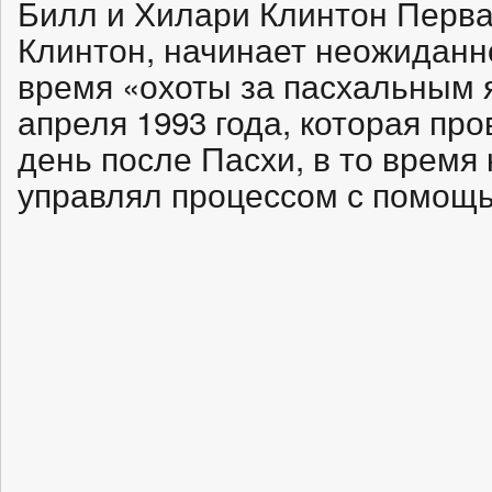
Билл и Хилари Клинтон Перв
Клинтон, начинает неожиданн
время «охоты за пасхальным 
апреля 1993 года, которая пр
день после Пасхи, в то время
управлял процессом с помощь