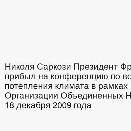
Николя Саркози Президент Фр
прибыл на конференцию по во
потепления климата в рамках
Организации Объединенных На
18 декабря 2009 года