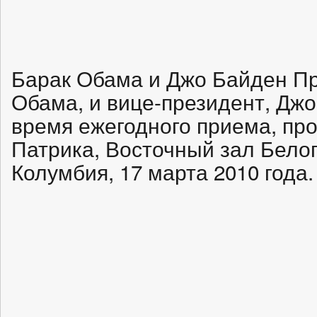
Барак Обама и Джо Байден П
Обама, и вице-президент, Джо
время ежегодного приема, про
Патрика, Восточный зал Белог
Колумбия, 17 марта 2010 года.