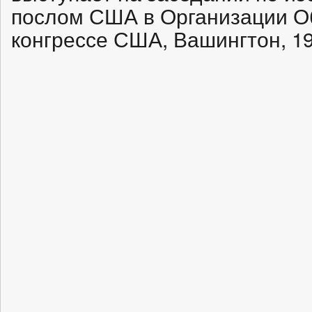
послом США в Организации О
конгрессе США, Вашингтон, 19