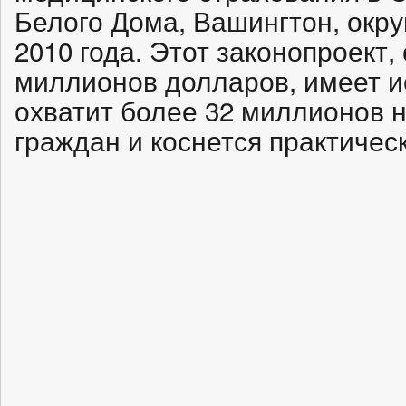
Белого Дома, Вашингтон, окру
2010 года. Этот законопроект,
миллионов долларов, имеет и
охватит более 32 миллионов 
граждан и коснется практичес