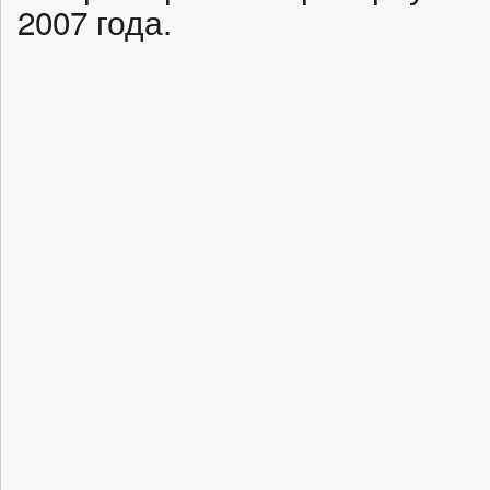
2007 года.