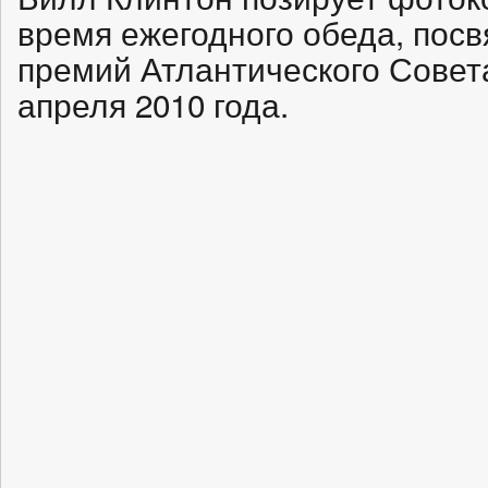
время ежегодного обеда, пос
премий Атлантического Совет
апреля 2010 года.