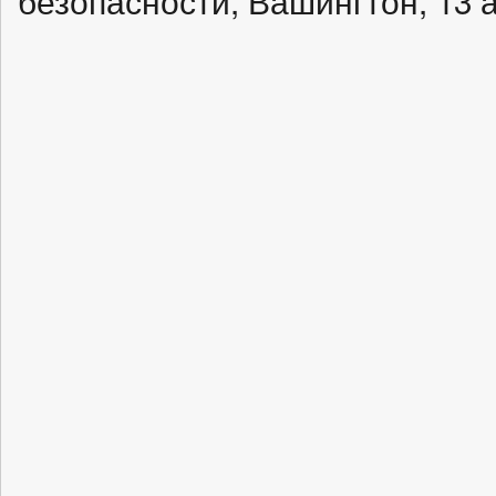
безопасности, Вашингтон, 13 