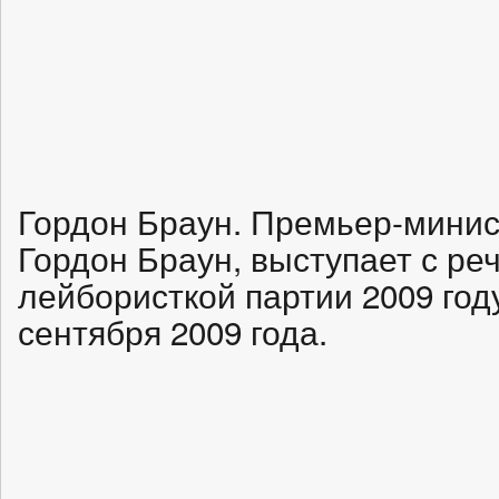
Гордон Браун. Премьер-минис
Гордон Браун, выступает с р
лейбористкой партии 2009 год
сентября 2009 года.