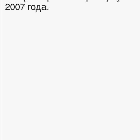
2007 года.