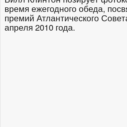
время ежегодного обеда, пос
премий Атлантического Совет
апреля 2010 года.