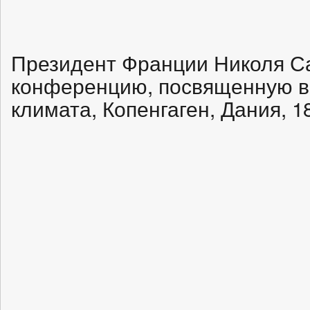
Президент Франции Николя Са
конференцию, посвященную в
климата, Копенгаген, Дания, 1