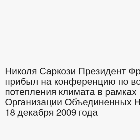
Николя Саркози Президент Фр
прибыл на конференцию по во
потепления климата в рамках
Организации Объединенных На
18 декабря 2009 года