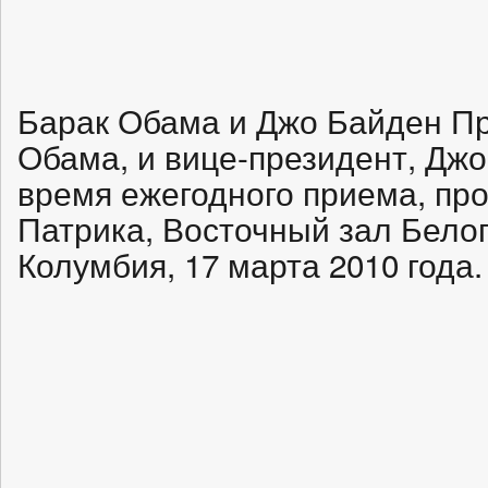
Барак Обама и Джо Байден П
Обама, и вице-президент, Джо
время ежегодного приема, про
Патрика, Восточный зал Белог
Колумбия, 17 марта 2010 года.