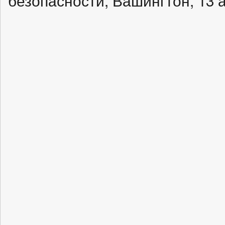
безопасности, Вашингтон, 13 