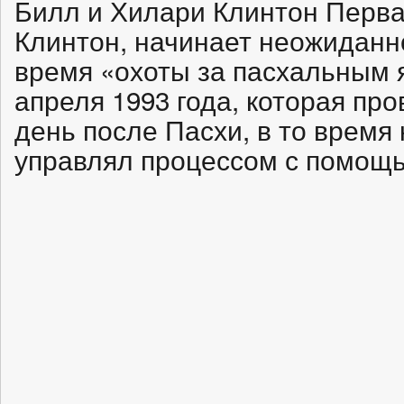
Билл и Хилари Клинтон Перв
Клинтон, начинает неожиданн
время «охоты за пасхальным 
апреля 1993 года, которая пр
день после Пасхи, в то время
управлял процессом с помощь