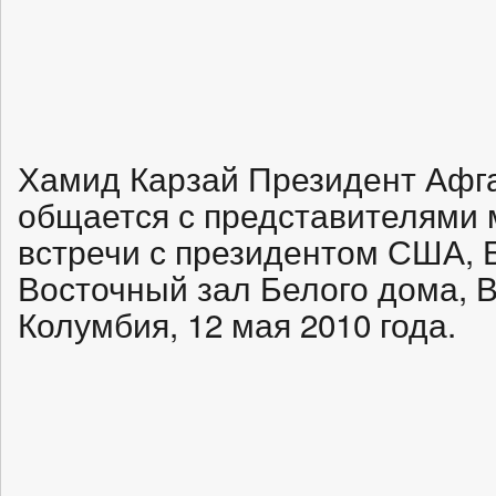
Хамид Карзай Президент Афга
общается с представителями 
встречи с президентом США, 
Восточный зал Белого дома, В
Колумбия, 12 мая 2010 года.