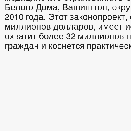
Белого Дома, Вашингтон, окру
2010 года. Этот законопроект,
миллионов долларов, имеет и
охватит более 32 миллионов 
граждан и коснется практичес