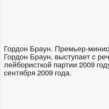
Гордон Браун. Премьер-минис
Гордон Браун, выступает с р
лейбористкой партии 2009 год
сентября 2009 года.