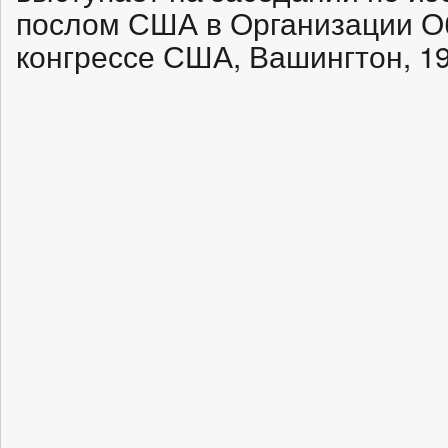
послом США в Организации О
конгрессе США, Вашингтон, 19