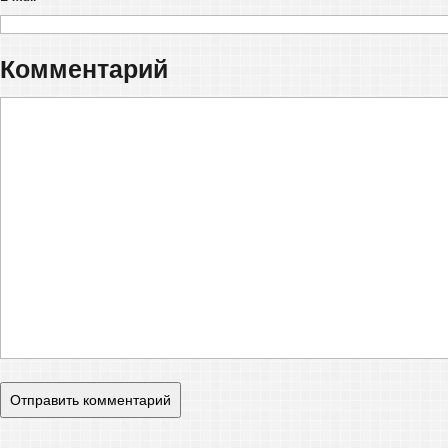
Комментарий