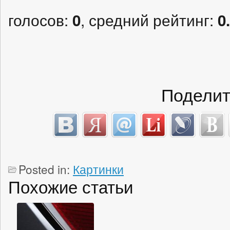
голосов:
, средний рейтинг:
0
0
Поделит
Posted in:
Картинки
Похожие статьи