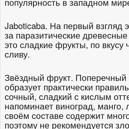
популярность в западном мир
Jaboticaba. На первый взгляд
за паразитические древесные
это сладкие фрукты, по вкус
сливу.
Звёздный фрукт. Поперечный 
образует практически правиль
сочный, сладкий с кислым отт
напоминает виноград, манго, 
своём составе содержит мног
поэтому не рекомендуется зл