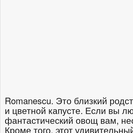
Romanescu. Это близкий родст
и цветной капусте. Если вы лю
фантастический овощ вам, не
Кроме того, этот удивительны