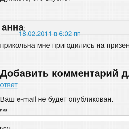
анна
:
18.02.2011 в 6:02 пп
прикольна мне пригодились на призе
Добавить комментарий 
ответ
Ваш e-mail не будет опубликован.
Имя
E-mail