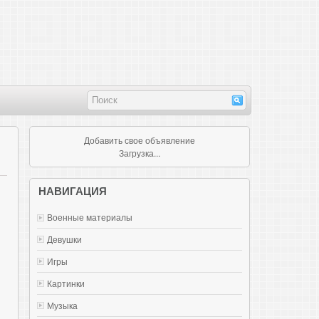
Добавить свое объявление
Загрузка...
НАВИГАЦИЯ
Военные материалы
Девушки
Игры
Картинки
Музыка