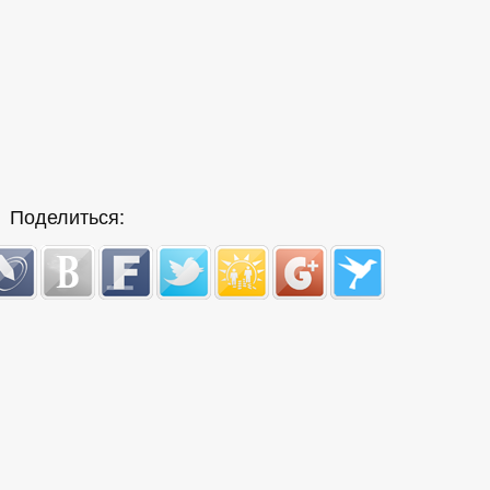
Поделиться: