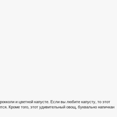
окколи и цветной капусте. Если вы любите капусту, то этот
тся. Кроме того, этот удивительный овощ, буквально напичкан