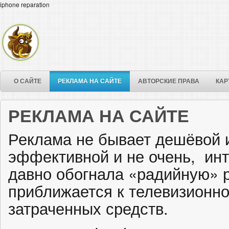
iphone reparation
О САЙТЕ
РЕКЛАМА НА САЙТЕ
АВТОРСКИЕ ПРАВА
КАР
РЕКЛАМА НА САЙТЕ
Реклама не бывает дешёвой и
эффективной и не очень, ин
давно обогнала «радийную» 
приближается к телевизионно
затраченных средств.