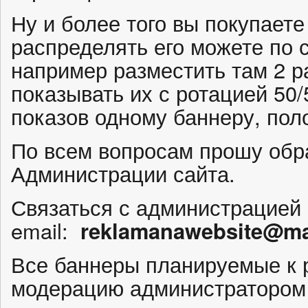
Ну и более того вы покупаете
распределять его можете по 
например разместить там 2 р
показывать их с ротацией 50/
показов одному баннеру, пол
По всем вопросам прошу обр
Администрации сайта.
Связаться с администрацией
email:
reklamanawebsite@mai
Все баннеры планируемые к
модерацию администратором 