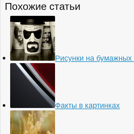
Похожие статьи
Рисунки на бумажных 
Факты в картинках