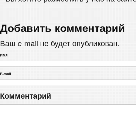
Добавить комментарий
Ваш e-mail не будет опубликован.
Имя
E-mail
Комментарий