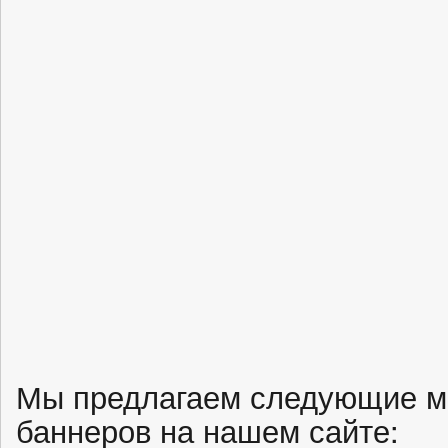
Мы предлагаем следующие м
баннеров на нашем сайте: