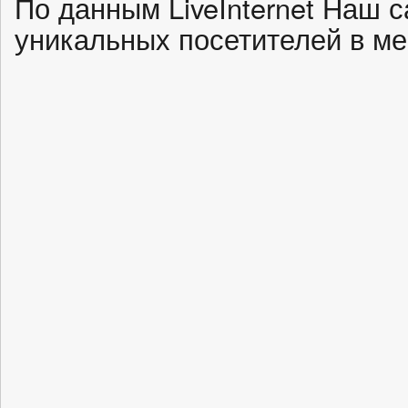
По данным LiveInternet Наш 
уникальных посетителей в ме