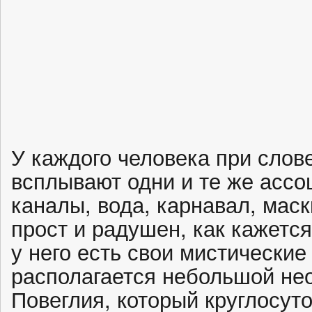
У каждого человека при слов
всплывают одни и те же ассо
каналы, вода, карнавал, маск
прост и радушен, как кажется
у него есть свои мистические
располагается небольшой не
Повеглия, который круглосут