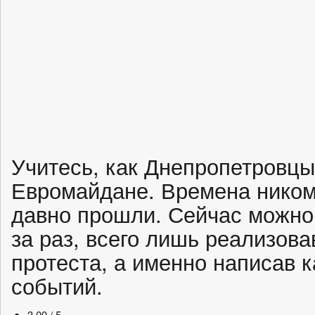
Учитесь, как Днепропетровцы
Евромайдане. Времена ником
давно прошли. Сейчас можно
за раз, всего лишь реализова
протеста, а именно написав к
событий.
3.00 / 5