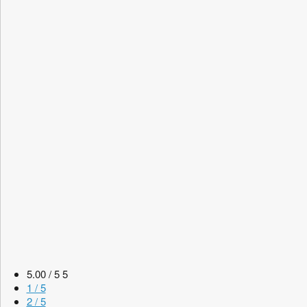
5.00 / 5
5
1 / 5
2 / 5