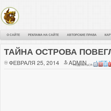
О САЙТЕ
РЕКЛАМА НА САЙТЕ
АВТОРСКИЕ ПРАВА
КАР
ТАЙНА ОСТРОВА ПОВЕГ
ФЕВРАЛЯ 25, 2014
ADMIN
НЕТ 
ПОДЕЛИТЬСЯ: