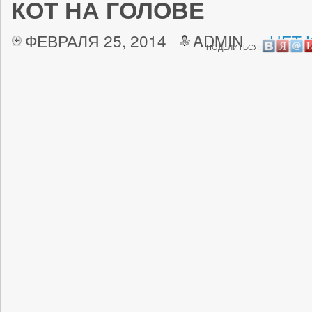
КОТ НА ГОЛОВЕ
ФЕВРАЛЯ 25, 2014
ADMIN
НЕТ 
ПОДЕЛИТЬСЯ: