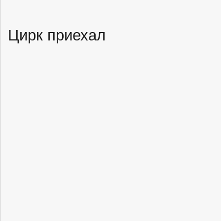
Цирк приехал