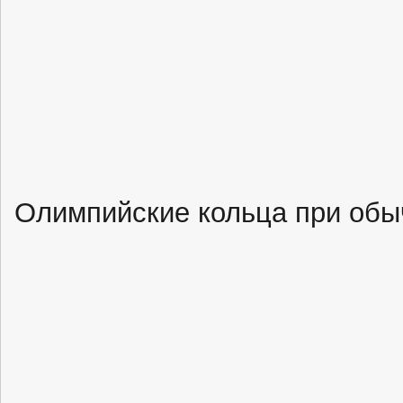
Олимпийские кольца при об