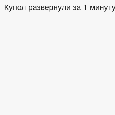
Купол развернули за 1 минут