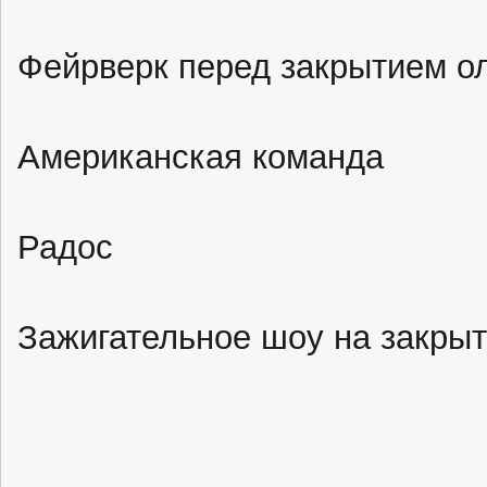
Фейрверк перед закрытием о
Американская команда
Радос
Зажигательное шоу на закры