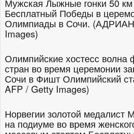
Мужская Лыжные гонки 50 км
Бесплатный Победы в церемо
Олимпиады в Сочи. (АДРИАН Д
Images)
Олимпийские хостесс волна 
стран во время церемонии з
Сочи в Фишт Олимпийский ст
AFP / Getty Images)
Норвегии золотой медалист М
на подиуме во время женског