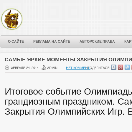
О САЙТЕ
РЕКЛАМА НА САЙТЕ
АВТОРСКИЕ ПРАВА
КАР
САМЫЕ ЯРКИЕ МОМЕНТЫ ЗАКРЫТИЯ ОЛИМПИ
ФЕВРАЛЯ 24, 2014
ADMIN
НЕТ КОММЕНТ.
ПОДЕЛИТЬСЯ:
Итоговое событие Олимпиады
грандиозным праздником. Са
Закрытия Олимпийских Игр. 