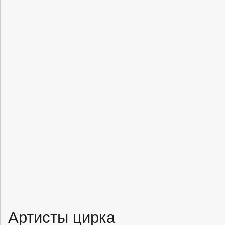
Артисты цирка