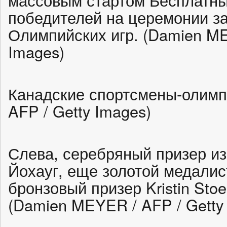
массовым стартом Бесплатн
победителей на церемонии за
Олимпийских игр. (Damien ME
Images)
Канадские спортсмены-олим
AFP / Getty Images)
Слева, серебряный призер из
Йохауг, еще золотой медалис
бронзовый призер Kristin Stoe
(Damien MEYER / AFP / Getty