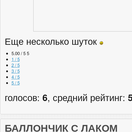
Еще несколько шуток
5.00 / 5
5
1 / 5
2 / 5
3 / 5
4 / 5
5 / 5
голосов:
6
, средний рейтинг:
БАЛЛОНЧИК С ЛАКОМ