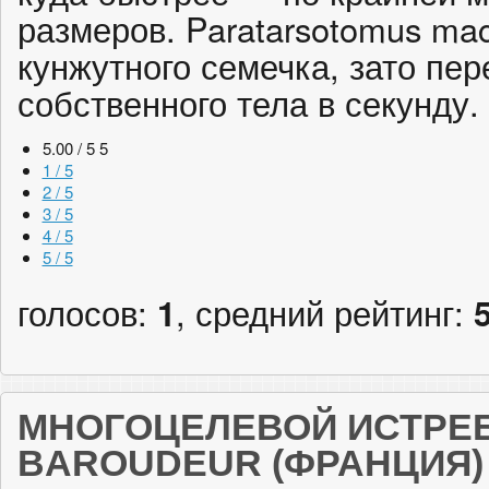
размеров. Paratarsotomus mac
кунжутного семечка, зато пе
собственного тела в секунду.
5.00 / 5
5
1 / 5
2 / 5
3 / 5
4 / 5
5 / 5
голосов:
1
, средний рейтинг:
МНОГОЦЕЛЕВОЙ ИСТРЕБ
BAROUDEUR (ФРАНЦИЯ)