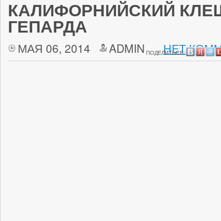
КАЛИФОРНИЙСКИЙ КЛЕ
ГЕПАРДА
МАЯ 06, 2014
ADMIN
НЕТ КОММ
ПОДЕЛИТЬСЯ: