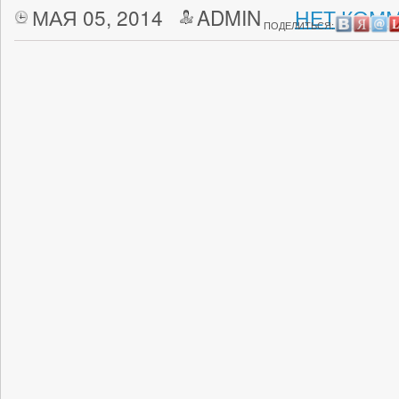
МАЯ 05, 2014
ADMIN
НЕТ КОММ
ПОДЕЛИТЬСЯ: