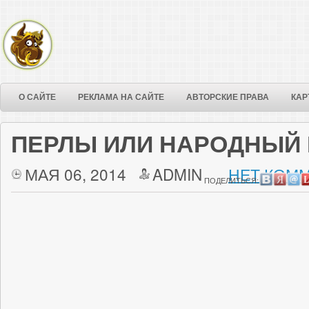
О САЙТЕ
РЕКЛАМА НА САЙТЕ
АВТОРСКИЕ ПРАВА
КАР
ПЕРЛЫ ИЛИ НАРОДНЫЙ
МАЯ 06, 2014
ADMIN
НЕТ КОММ
ПОДЕЛИТЬСЯ: