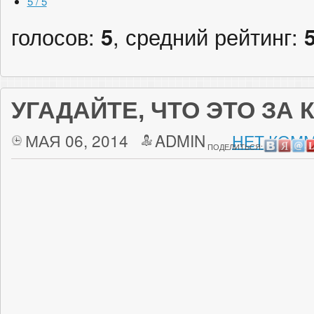
5 / 5
голосов:
5
, средний рейтинг:
УГАДАЙТЕ, ЧТО ЭТО ЗА
МАЯ 06, 2014
ADMIN
НЕТ КОММ
ПОДЕЛИТЬСЯ: