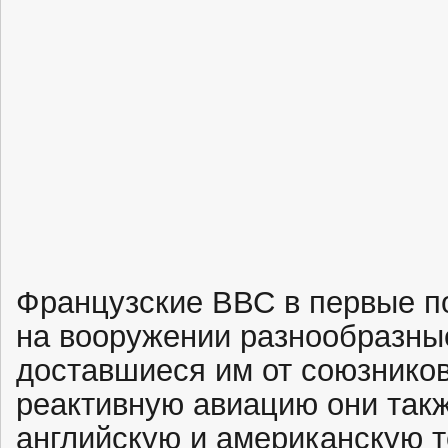
Французские ВВС в первые п
на вооружении разнообразны
доставшиеся им от союзников
реактивную авиацию они так
английскую и американскую т