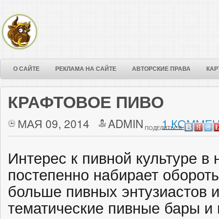
О САЙТЕ
РЕКЛАМА НА САЙТЕ
АВТОРСКИЕ ПРАВА
КАР
КРАФТОВОЕ ПИВО
МАЯ 09, 2014
ADMIN
1 КОММЕН
ПОДЕЛИТЬСЯ:
Интерес к пивной культуре в
постепенно набирает оборот
больше пивных энтузиастов и
тематические пивные бары и