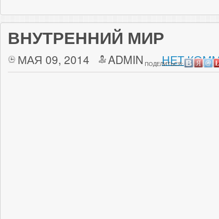
ВНУТРЕННИЙ МИР
МАЯ 09, 2014
ADMIN
НЕТ КОММ
ПОДЕЛИТЬСЯ: