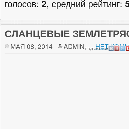
голосов:
2
, средний рейтинг:
СЛАНЦЕВЫЕ ЗЕМЛЕТРЯ
МАЯ 08, 2014
ADMIN
НЕТ КОММ
ПОДЕЛИТЬСЯ: