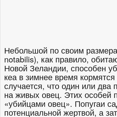
Небольшой по своим размерам
notabilis), как правило, обит
Новой Зеландии, способен у
кеа в зимнее время кормятся
случается, что один или два 
на живых овец. Этих особей 
«убийцами овец». Попугаи са
потенциальной жертвой, а за