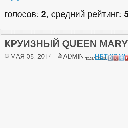
голосов:
2
, средний рейтинг:
КРУИЗНЫЙ QUEEN MARY
МАЯ 08, 2014
ADMIN
НЕТ КОММ
ПОДЕЛИТЬСЯ: