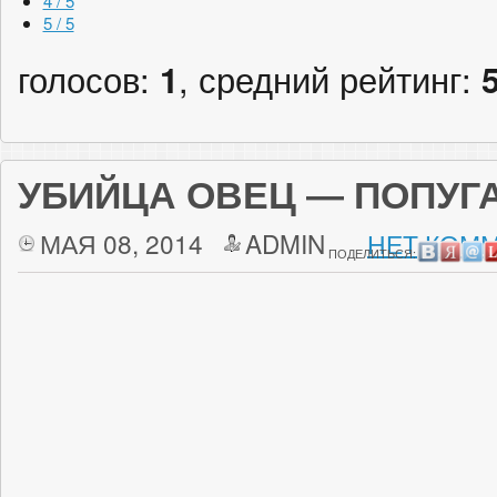
4 / 5
5 / 5
голосов:
1
, средний рейтинг:
УБИЙЦА ОВЕЦ — ПОПУГ
МАЯ 08, 2014
ADMIN
НЕТ КОММ
ПОДЕЛИТЬСЯ: