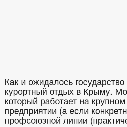
Как и ожидалось государство
курортный отдых в Крыму. Мо
который работает на крупном
предприятии (а если конкрет
профсоюзной линии (практич