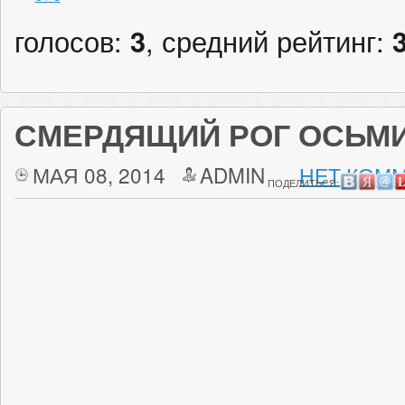
голосов:
3
, средний рейтинг:
СМЕРДЯЩИЙ РОГ ОСЬМ
МАЯ 08, 2014
ADMIN
НЕТ КОММ
ПОДЕЛИТЬСЯ: