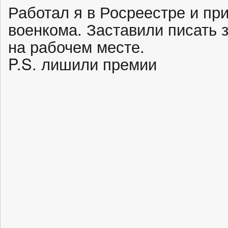
Работал я в Росреестре и пр
военкома. Заставили писать 
на рабочем месте.
P.S. лишили премии