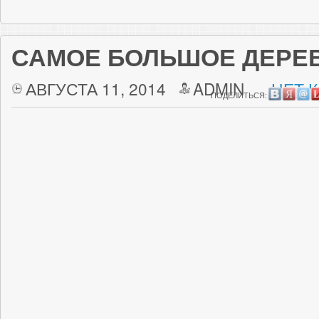
САМОЕ БОЛЬШОЕ ДЕРЕВ
АВГУСТА 11, 2014
ADMIN
НЕТ 
ПОДЕЛИТЬСЯ: