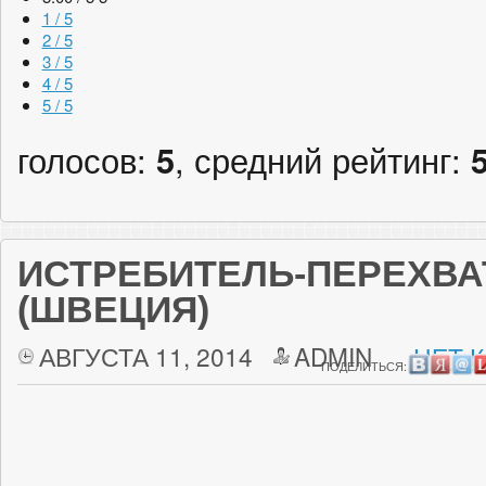
1 / 5
2 / 5
3 / 5
4 / 5
5 / 5
голосов:
5
, средний рейтинг:
ИСТРЕБИТЕЛЬ-ПЕРЕХВАТ
(ШВЕЦИЯ)
АВГУСТА 11, 2014
ADMIN
НЕТ 
ПОДЕЛИТЬСЯ: