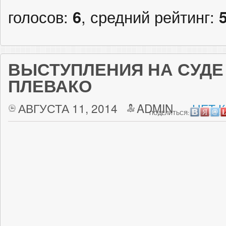
голосов:
6
, средний рейтинг:
ВЫСТУПЛЕНИЯ НА СУДЕ 
ПЛЕВАКО
АВГУСТА 11, 2014
ADMIN
НЕТ 
ПОДЕЛИТЬСЯ: