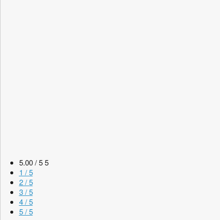
5.00 / 5
5
1 / 5
2 / 5
3 / 5
4 / 5
5 / 5