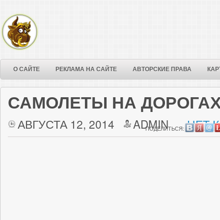
О САЙТЕ
РЕКЛАМА НА САЙТЕ
АВТОРСКИЕ ПРАВА
КАР
САМОЛЕТЫ НА ДОРОГА
АВГУСТА 12, 2014
ADMIN
НЕТ 
ПОДЕЛИТЬСЯ: