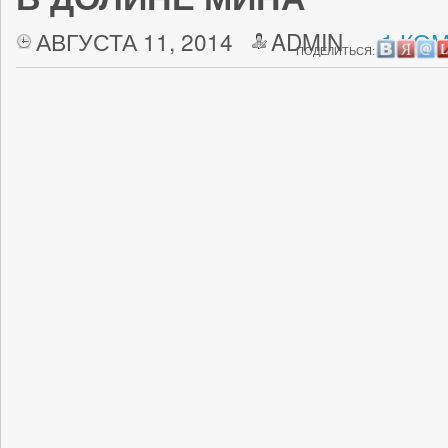
АВГУСТА 11, 2014
ADMIN
1 КО
ПОДЕЛИТЬСЯ: