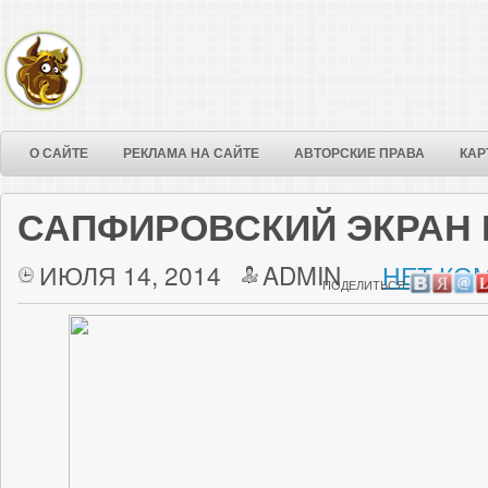
О САЙТЕ
РЕКЛАМА НА САЙТЕ
АВТОРСКИЕ ПРАВА
КАР
САПФИРОВСКИЙ ЭКРАН 
ИЮЛЯ 14, 2014
ADMIN
НЕТ КО
ПОДЕЛИТЬСЯ: