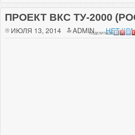
ПРОЕКТ ВКС ТУ-2000 (Р
ИЮЛЯ 13, 2014
ADMIN
НЕТ КО
ПОДЕЛИТЬСЯ: