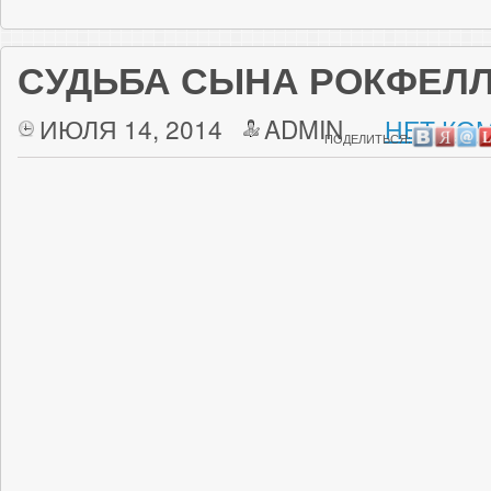
СУДЬБА СЫНА РОКФЕЛ
ИЮЛЯ 14, 2014
ADMIN
НЕТ КО
ПОДЕЛИТЬСЯ: