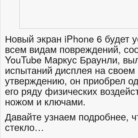
Новый экран iPhone 6 будет у
всем видам повреждений, со
YouTube Маркус Браунли, вы
испытаний дисплея на своем 
утверждению, он приобрел од
его ряду физических воздейс
ножом и ключами.
Давайте узнаем подробнее, ч
стекло…