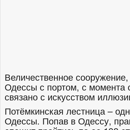
Величественное сооружение,
Одессы с портом, с момента 
связано с искусством иллюзи
Потёмкинская лестница – одн
Одессы. Попав в Одессу, пра