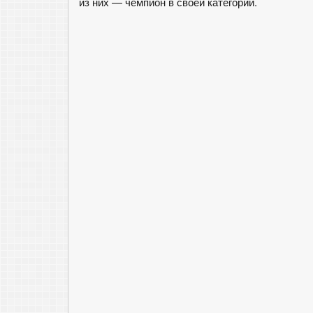
из них — чемпион в своей категории.