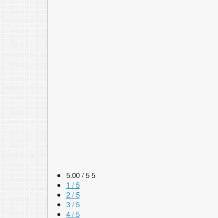
5.00 / 5
5
1 / 5
2 / 5
3 / 5
4 / 5