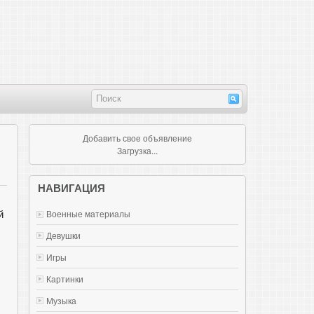
Добавить свое объявление
Загрузка...
НАВИГАЦИЯ
й
Военные материалы
Девушки
Игры
Картинки
Музыка