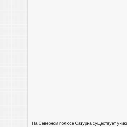
На Северном полюсе Сатурна существует уника