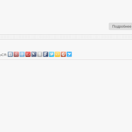
Подробнее
ЬСЯ: