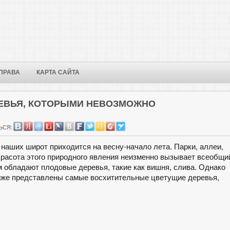
ПРАВА
КАРТА САЙТА
ЕВЬЯ, КОТОРЫМИ НЕВОЗМОЖНО
ЬСЯ:
наших широт приходится на весну-начало лета. Парки, аллеи,
расота этого природного явления неизменно вызывает всеобщи
 обладают плодовые деревья, такие как вишня, слива. Однако
 Ниже представлены самые восхитительные цветущие деревья,