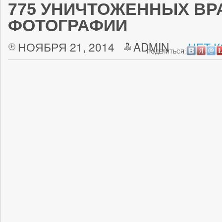
775 УНИЧТОЖЕННЫХ ВР
ФОТОГРАФИИ
НОЯБРЯ 21, 2014
ADMIN
НЕТ 
ПОДЕЛИТЬСЯ: