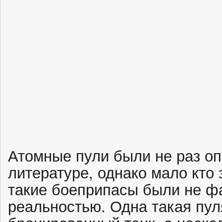
Атомные пули были не раз о
литературе, однако мало кто
такие боеприпасы были не фа
реальностью. Одна такая пу