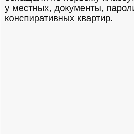
у местных, документы, пароли
конспиративных квартир.