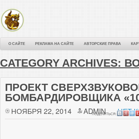
О САЙТЕ
РЕКЛАМА НА САЙТЕ
АВТОРСКИЕ ПРАВА
КАР
CATEGORY ARCHIVES:
В
ПРОЕКТ СВЕРХЗВУКОВО
БОМБАРДИРОВЩИКА «10
НОЯБРЯ 22, 2014
ADMIN
НЕТ 
ПОДЕЛИТЬСЯ: