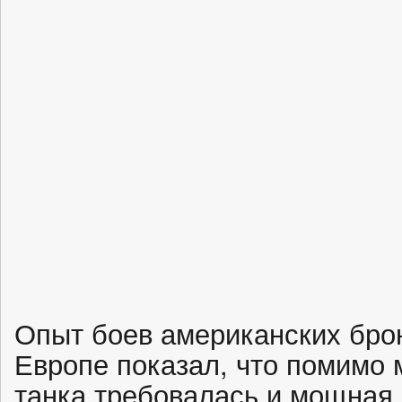
Опыт боев американских бро
Европе показал, что помимо 
танка требовалась и мощная