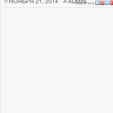
НОЯБРЯ 21, 2014
ADMIN
НЕТ 
ПОДЕЛИТЬСЯ: