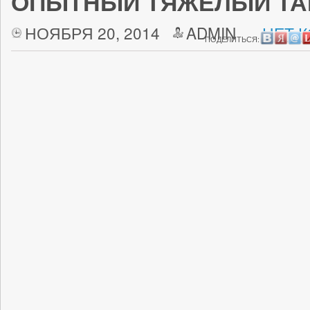
ОПЫТНЫЙ ТЯЖЁЛЫЙ ТАН
НОЯБРЯ 20, 2014
ADMIN
НЕТ 
ПОДЕЛИТЬСЯ: