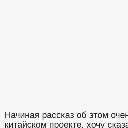
Начиная рассказ об этом оч
китайском проекте, хочу сказ