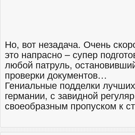
Но, вот незадача. Очень скор
это напрасно – супер подгот
любой патруль, остановивши
проверки документов…
Гениальные подделки лучших
германии, с завидной регуля
своеобразным пропуском к ст