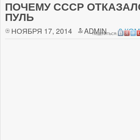
ПОЧЕМУ СССР ОТКАЗАЛ
ПУЛЬ
НОЯБРЯ 17, 2014
ADMIN
2 КО
ПОДЕЛИТЬСЯ: