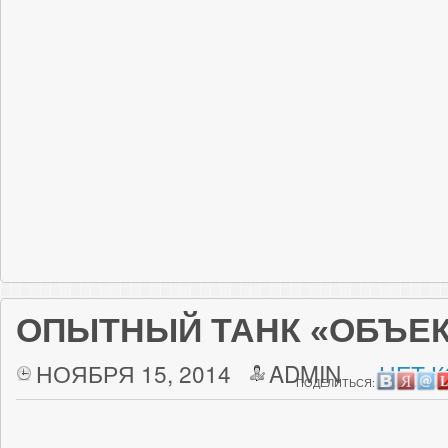
ОПЫТНЫЙ ТАНК «ОБЪЕКТ
НОЯБРЯ 15, 2014
ADMIN
НЕТ 
ПОДЕЛИТЬСЯ: