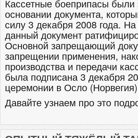
Кассетные боеприпасы были
основании документа, которы
силу 3 декабря 2008 года. На
данный документ ратифициро
Основной запрещающий доку
запрещении применения, нак
производства и передачи кас
была подписана 3 декабря 2
церемонии в Осло (Норвегия)
Давайте узнаем про это под