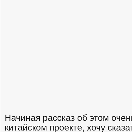
Начиная рассказ об этом оче
китайском проекте, хочу сказа