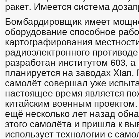
ракет. Имеется система дозап
Бомбардировщик имеет мощн
оборудование способное рабо
картографирования местности
радиоэлектронного противоде
разработан институтом 603, а
планируется на заводах Xian.
самолёт совершал уже испыта
настоящее время является п
китайским военным проектом.
ещё несколько лет назад обн
этого самолёта и пришла к вы
использует технологии с самол