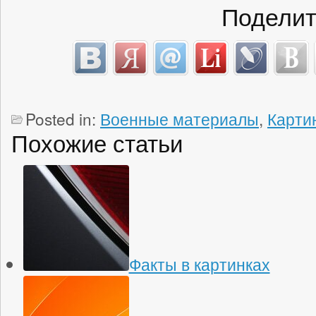
Поделит
Posted in:
Военные материалы
,
Карти
Похожие статьи
Факты в картинках