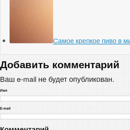
Самое крепкое пиво в м
Добавить комментарий
Ваш e-mail не будет опубликован.
Имя
E-mail
Комментарий