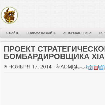
О САЙТЕ
РЕКЛАМА НА САЙТЕ
АВТОРСКИЕ ПРАВА
КАР
ПРОЕКТ СТРАТЕГИЧЕСКО
БОМБАРДИРОВЩИКА XIAN 
НОЯБРЯ 17, 2014
ADMIN
НЕТ К
ПОДЕЛИТЬСЯ: