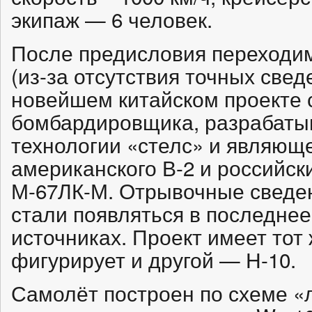
экипаж — 6 человек.
После предисловия переходим
(из-за отсутствия точных свед
новейшем китайском проекте 
бомбардировщика, разрабаты
технологии «стелс» и являющ
американского В-2 и российски
М-67ЛК-М. Отрывочные сведен
стали появляться в последнее
источниках. Проект имеет тот 
фигурирует и другой — Н-10.
Самолёт построен по схеме «