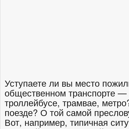
Уступаете ли вы место пожи
общественном транспорте — 
троллейбусе, трамвае, метро?
поезде? О той самой преслов
Вот, например, типичная сит