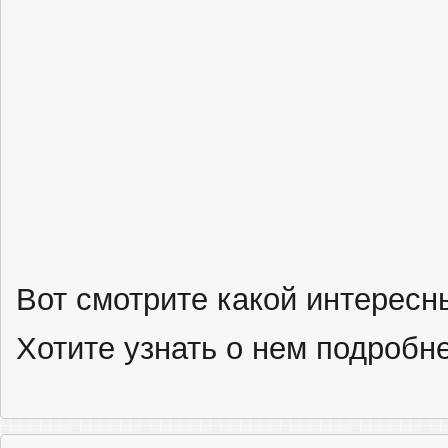
Вот смотрите какой интересн
Хотите узнать о нем подроб