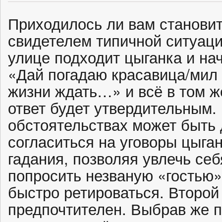
Приходилось ли вам становит
свидетелем типичной ситуаци
улице подходит цыганка и нач
«Дай погадаю красавица/мил ч
жизни ждать…» и всё в том ж
ответ будет утвердительным.
обстоятельствах может быть
согласиться на уговоры цыган
гадания, позволяя увлечь себ
попросить незваную «гостью» 
быстро ретироваться. Второй
предпочтителен. Выбрав же п