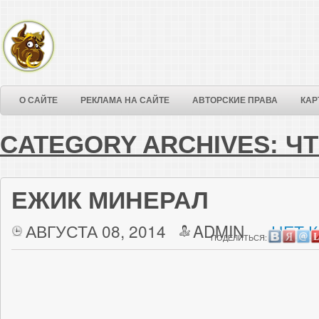
О САЙТЕ
РЕКЛАМА НА САЙТЕ
АВТОРСКИЕ ПРАВА
КАР
CATEGORY ARCHIVES:
Ч
ЕЖИК МИНЕРАЛ
АВГУСТА 08, 2014
ADMIN
НЕТ 
ПОДЕЛИТЬСЯ: