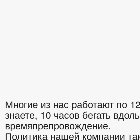
Многие из нас работают по 12
знаете, 10 часов бегать вдо
времяпрепровождение.
Политика нашей компании тако