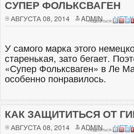
СУПЕР ФОЛЬКСВАГЕН
АВГУСТА 08, 2014
ADMIN
НЕТ 
ПОДЕЛИТЬСЯ:
У самого марка этого немецко
старенькая, зато бегает. По
«Супер Фольксваген» в Ле Ма
особенно понравилось.
КАК ЗАЩИТИТЬСЯ ОТ Г
АВГУСТА 08, 2014
ADMIN
НЕТ 
ПОДЕЛИТЬСЯ: