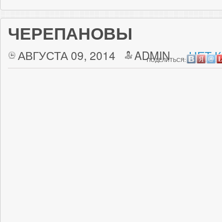
ЧЕРЕПАНОВЫ
АВГУСТА 09, 2014
ADMIN
НЕТ 
ПОДЕЛИТЬСЯ: