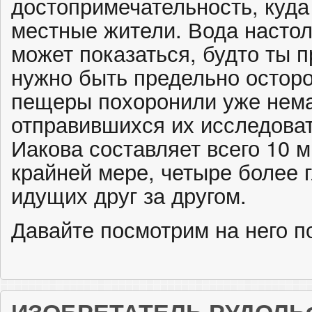
достопримечательность, куда
местные жители. Вода настол
может показаться, будто ты п
нужно быть предельно осто
пещеры похоронили уже нема
отправившихся их исследоват
Иакова составляет всего 10 м
крайней мере, четыре более 
идущих друг за другом.
Давайте посмотрим на него 