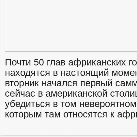
Почти 50 глав африканских г
находятся в настоящий момен
вторник начался первый сам
сейчас в американской столи
убедиться в том невероятном
которым там относятся к афр