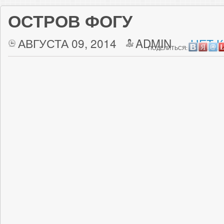
ОСТРОВ ФОГУ
АВГУСТА 09, 2014
ADMIN
НЕТ 
ПОДЕЛИТЬСЯ: