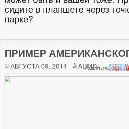
сидите в планшете через точк
парке?
ПРИМЕР АМЕРИКАНСКО
АВГУСТА 09, 2014
ADMIN
НЕТ 
ПОДЕЛИТЬСЯ: