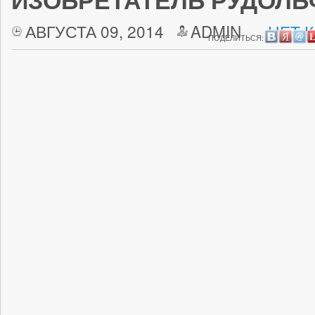
ИЗОБРЕТАТЕЛЬ РУДОЛЬ
АВГУСТА 09, 2014
ADMIN
НЕТ 
ПОДЕЛИТЬСЯ: