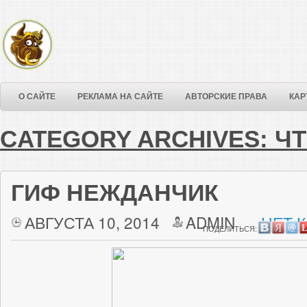
О САЙТЕ
РЕКЛАМА НА САЙТЕ
АВТОРСКИЕ ПРАВА
КАР
CATEGORY ARCHIVES:
Ч
ГИФ НЕЖДАНЧИК
АВГУСТА 10, 2014
ADMIN
НЕТ 
ПОДЕЛИТЬСЯ: