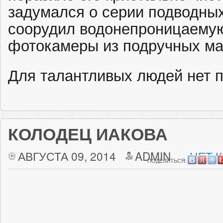
задумался о серии подводных
соорудил водонепроницаемую
фотокамеры из подручных ма
Для талантливых людей нет п
КОЛОДЕЦ ИАКОВА
АВГУСТА 09, 2014
ADMIN
НЕТ 
ПОДЕЛИТЬСЯ: