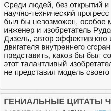
Среди людей, без открытий и
научно-технический прогресс
был бы невозможен, особое 
инженер и изобретатель Руд
Дизель, автор эффективного 
двигателя внутреннего сгора
представить, каков бы был с
этот талантливый изобретате
не представил модель своего 
ГЕНИАЛЬНЫЕ ЦИТАТЫ 