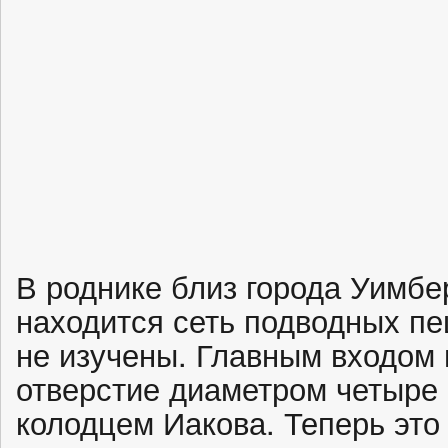
В роднике близ города Уимбе
находится сеть подводных пе
не изучены. Главным входом
отверстие диаметром четыре 
колодцем Иакова. Теперь это